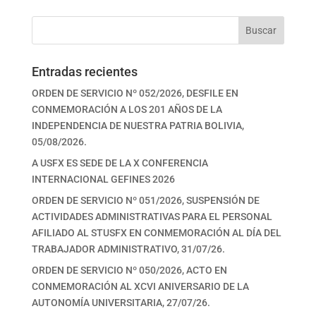
Buscar
Entradas recientes
ORDEN DE SERVICIO Nº 052/2026, DESFILE EN
CONMEMORACIÓN A LOS 201 AÑOS DE LA
INDEPENDENCIA DE NUESTRA PATRIA BOLIVIA,
05/08/2026.
A USFX ES SEDE DE LA X CONFERENCIA
INTERNACIONAL GEFINES 2026
ORDEN DE SERVICIO Nº 051/2026, SUSPENSIÓN DE
ACTIVIDADES ADMINISTRATIVAS PARA EL PERSONAL
AFILIADO AL STUSFX EN CONMEMORACIÓN AL DÍA DEL
TRABAJADOR ADMINISTRATIVO, 31/07/26.
ORDEN DE SERVICIO Nº 050/2026, ACTO EN
CONMEMORACIÓN AL XCVI ANIVERSARIO DE LA
AUTONOMÍA UNIVERSITARIA, 27/07/26.