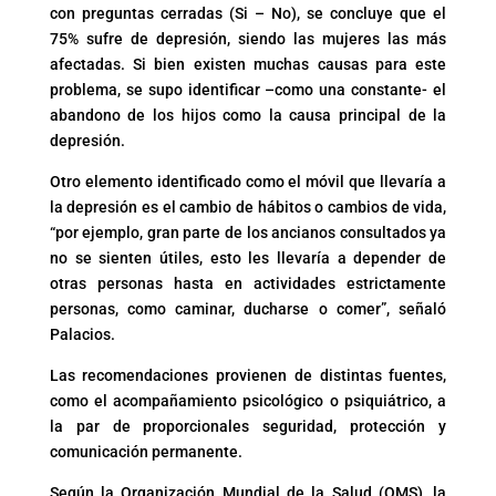
con preguntas cerradas (Si – No), se concluye que el
75% sufre de depresión, siendo las mujeres las más
afectadas. Si bien existen muchas causas para este
problema, se supo identificar –como una constante- el
abandono de los hijos como la causa principal de la
depresión.
Otro elemento identificado como el móvil que llevaría a
la depresión es el cambio de hábitos o cambios de vida,
“por ejemplo, gran parte de los ancianos consultados ya
no se sienten útiles, esto les llevaría a depender de
otras personas hasta en actividades estrictamente
personas, como caminar, ducharse o comer”, señaló
Palacios.
Las recomendaciones provienen de distintas fuentes,
como el acompañamiento psicológico o psiquiátrico, a
la par de proporcionales seguridad, protección y
comunicación permanente.
Según la Organización Mundial de la Salud (OMS), la