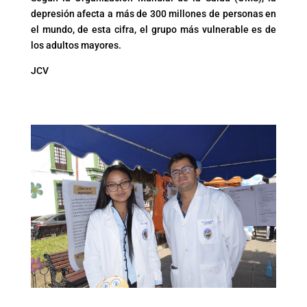
depresión afecta a más de 300 millones de personas en
el mundo, de esta cifra, el grupo más vulnerable es de
los adultos mayores.
JCV