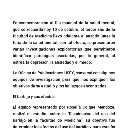
En conmemoración al Día mundial de la salud mental,
que se recuerda hoy 10 de octubre, el tercer año de la
facultad de Medicina llevó adelante el pasado lunes la
feria de la salud mental; con tal efecto, se presentaron
varias investigaciones exploratorias que permitieron
identificar patologías asociadas, por lo general, al
estrés, la depresión, la ansiedad y el miedo.
La Oficina de Publicaciones USFX, conversó con algunos
equipos de investigación para que nos expliquen los
objetivos de su estudio y los hallazgos encontrados.
El barbijo y sus efectos
El equipo representado por Rosalía Colque Mendoza,
realizó el estudio sobre la “Disminución del uso del
barbijo en la facultad de Medicina”; su objetivo fue
determinar los efectos del uso del barbijo y para este fin