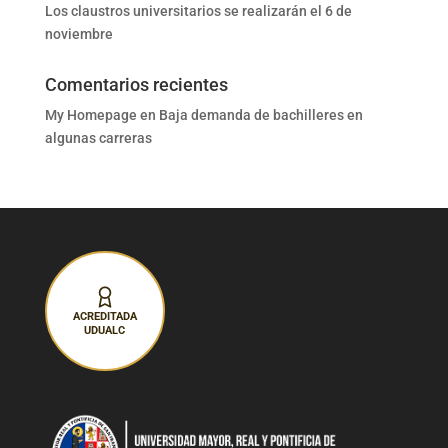
Los claustros universitarios se realizarán el 6 de
noviembre
Comentarios recientes
My Homepage
en
Baja demanda de bachilleres en
algunas carreras
ACREDITADA
UDUALC