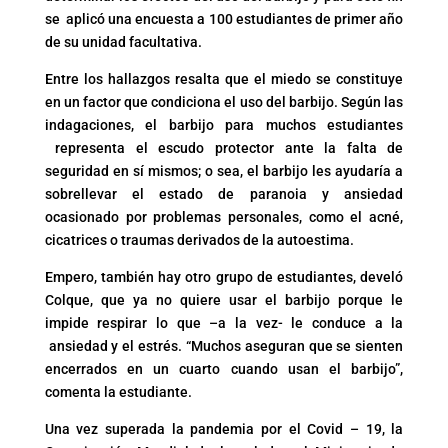
se aplicó una encuesta a 100 estudiantes de primer año
de su unidad facultativa.
Entre los hallazgos resalta que el miedo se constituye
en un factor que condiciona el uso del barbijo. Según las
indagaciones, el barbijo para muchos estudiantes
representa el escudo protector ante la falta de
seguridad en sí mismos; o sea, el barbijo les ayudaría a
sobrellevar el estado de paranoia y ansiedad
ocasionado por problemas personales, como el acné,
cicatrices o traumas derivados de la autoestima.
Empero, también hay otro grupo de estudiantes, develó
Colque, que ya no quiere usar el barbijo porque le
impide respirar lo que –a la vez- le conduce a la
ansiedad y el estrés. “Muchos aseguran que se sienten
encerrados en un cuarto cuando usan el barbijo”,
comenta la estudiante.
Una vez superada la pandemia por el Covid – 19, la