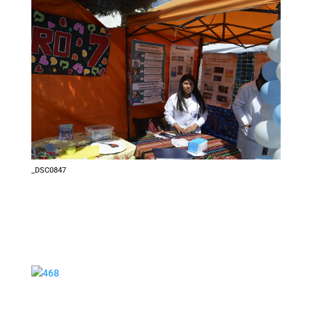
_DSC0847