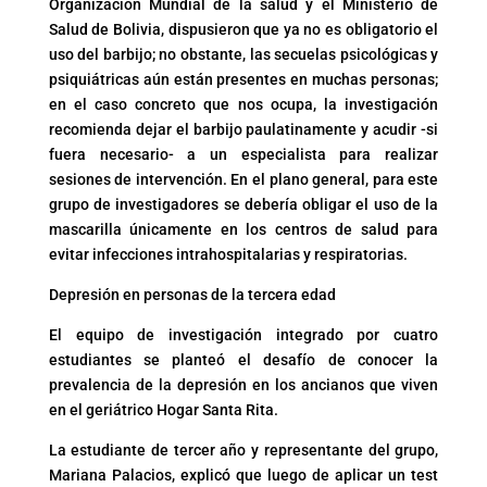
Organización Mundial de la salud y el Ministerio de
Salud de Bolivia, dispusieron que ya no es obligatorio el
uso del barbijo; no obstante, las secuelas psicológicas y
psiquiátricas aún están presentes en muchas personas;
en el caso concreto que nos ocupa, la investigación
recomienda dejar el barbijo paulatinamente y acudir -si
fuera necesario- a un especialista para realizar
sesiones de intervención. En el plano general, para este
grupo de investigadores se debería obligar el uso de la
mascarilla únicamente en los centros de salud para
evitar infecciones intrahospitalarias y respiratorias.
Depresión en personas de la tercera edad
El equipo de investigación integrado por cuatro
estudiantes se planteó el desafío de conocer la
prevalencia de la depresión en los ancianos que viven
en el geriátrico Hogar Santa Rita.
La estudiante de tercer año y representante del grupo,
Mariana Palacios, explicó que luego de aplicar un test