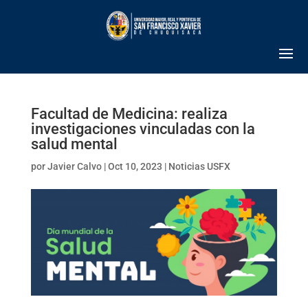
Facultad de Medicina: realiza
investigaciones vinculadas con la
salud mental
por
Javier Calvo
|
Oct 10, 2023
|
Noticias USFX