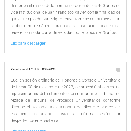
Rector en el marco de la conmemoración de los 400 años de
vida institucional de San r rancisco Xavier, con la finalidad de
que el Templo de San Miguel, cuya torre se constituye en un
símbolo emblemático para nuestra institución académica,
pase en comodato a la Universidad por el lapso de 25 años.
Clic para descargar
Resolución H.C.U. Nº 008-2024
Que, en sesión ordinaria del Honorable Consejo Universitario
de fecha 05 de diciembre de 2023, se procedió al sorteo los
representantes del estamento docente ante el Tribunal de
Alzada del Tribunal de Procesos Universitarios conforme
dispone el Reglamento, quedando pendiente el sorteo del
estamento estudiantil hasta la próxima sesión por
desperfectos en el sistema.