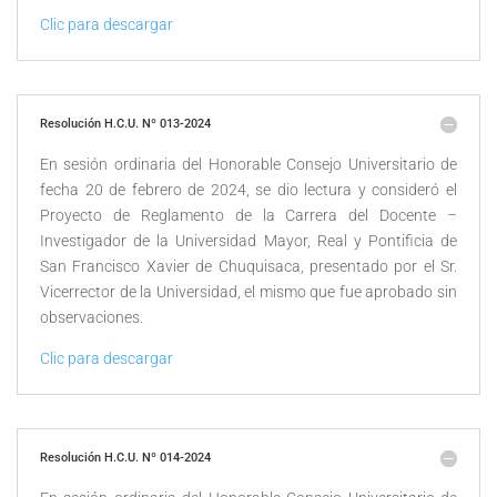
Clic para descargar
Resolución H.C.U. Nº 013-2024
En sesión ordinaria del Honorable Consejo Universitario de
fecha 20 de febrero de 2024, se dio lectura y consideró el
Proyecto de Reglamento de la Carrera del Docente –
Investigador de la Universidad Mayor, Real y Pontificia de
San Francisco Xavier de Chuquisaca, presentado por el Sr.
Vicerrector de la Universidad, el mismo que fue aprobado sin
observaciones.
Clic para descargar
Resolución H.C.U. Nº 014-2024