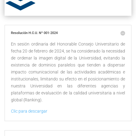
Resolución H.C.U. Nº 001-2024
En sesión ordinaria del Honorable Consejo Universitario de
fecha 20 de febrero de 2024, se ha considerado la necesidad
de ordenar la imagen digital de la Universidad, evitando la
existencia de dominios paralelos que tienden a dispersar
impacto comunicacional de las actividades académicas e
institucionales, limitando su efecto en el posicionamiento de
nuestra Universidad en las diferentes agencias y
plataformas de evaluación de la calidad universitaria a nivel
global (Ranking).
Clic para descargar