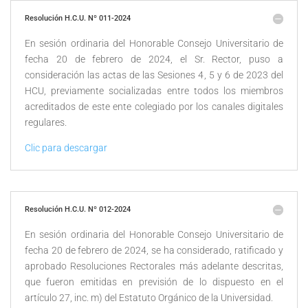
Resolución H.C.U. Nº 011-2024
En sesión ordinaria del Honorable Consejo Universitario de
fecha 20 de febrero de 2024, el Sr. Rector, puso a
consideración las actas de las Sesiones 4, 5 y 6 de 2023 del
HCU, previamente socializadas entre todos los miembros
acreditados de este ente colegiado por los canales digitales
regulares.
Clic para descargar
Resolución H.C.U. Nº 012-2024
En sesión ordinaria del Honorable Consejo Universitario de
fecha 20 de febrero de 2024, se ha considerado, ratificado y
aprobado Resoluciones Rectorales más adelante descritas,
que fueron emitidas en previsión de lo dispuesto en el
artículo 27, inc. m) del Estatuto Orgánico de la Universidad.