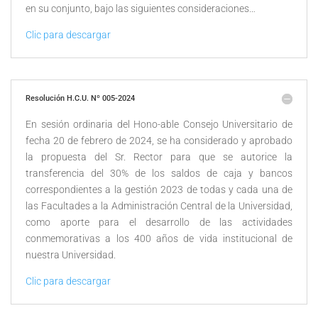
en su conjunto, bajo las siguientes consideraciones…
Clic para descargar
Resolución H.C.U. Nº 005-2024
En sesión ordinaria del Hono-able Consejo Universitario de
fecha 20 de febrero de 2024, se ha considerado y aprobado
la propuesta del Sr. Rector para que se autorice la
transferencia del 30% de los saldos de caja y bancos
correspondientes a la gestión 2023 de todas y cada una de
las Facultades a la Administración Central de la Universidad,
como aporte para el desarrollo de las actividades
conmemorativas a los 400 años de vida institucional de
nuestra Universidad.
Clic para descargar