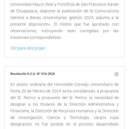
Universidad Mayor, Real y Pontificia de San Francisco Xavier
de Chuquisaca, disponer la publicación de la Convocatoria
General a Becas Universitarias gestión 2024, adjunta a la
presente disposición». El mismo que fue aprobado con
observaciones, instruyendo sean corregidas por las
instancias correspondientes.
Clic para descargar
Resolución H.C.U. Nº 016-2024
En sesión ordinaria del Honorable Consejo Universitario de
fecha 20 de febrero de 2024 se ha considerado, a propuesta
del Sr. Rector, a propuesta del Sr. Rector, la necesidad de
designar a los titulares de la Dirección Administrativa y
Financiera, la Dirección de Recursos Humanos y la Dirección
de Investigación, Ciencia y Tecnología, cargos cuya
designación no fue posible en el proceso desarrollado