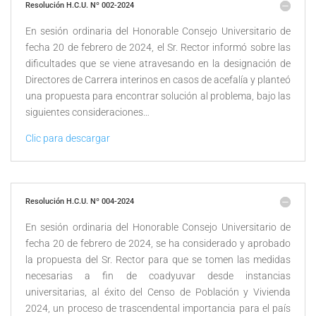
Resolución H.C.U. Nº 002-2024
En sesión ordinaria del Honorable Consejo Universitario de
fecha 20 de febrero de 2024, el Sr. Rector informó sobre las
dificultades que se viene atravesando en la designación de
Directores de Carrera interinos en casos de acefalía y planteó
una propuesta para encontrar solución al problema, bajo las
siguientes consideraciones…
Clic para descargar
Resolución H.C.U. Nº 004-2024
En sesión ordinaria del Honorable Consejo Universitario de
fecha 20 de febrero de 2024, se ha considerado y aprobado
la propuesta del Sr. Rector para que se tomen las medidas
necesarias a fin de coadyuvar desde instancias
universitarias, al éxito del Censo de Población y Vivienda
2024, un proceso de trascendental importancia para el país