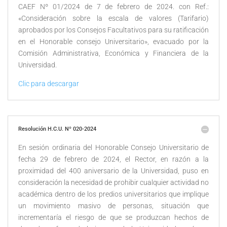
CAEF Nº 01/2024 de 7 de febrero de 2024. con Ref.:
«Consideración sobre la escala de valores (Tarifario)
aprobados por los Consejos Facultativos para su ratificación
en el Honorable consejo Universitario», evacuado por la
Comisión Administrativa, Económica y Financiera de la
Universidad.
Clic para descargar
Resolución H.C.U. Nº 020-2024
En sesión ordinaria del Honorable Consejo Universitario de
fecha 29 de febrero de 2024, el Rector, en razón a la
proximidad del 400 aniversario de la Universidad, puso en
consideración la necesidad de prohibir cualquier actividad no
académica dentro de los predios universitarios que implique
un movimiento masivo de personas, situación que
incrementaría el riesgo de que se produzcan hechos de