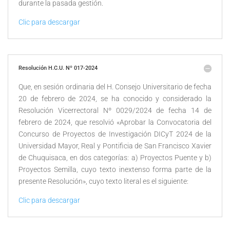
durante la pasada gestión.
Clic para descargar
Resolución H.C.U. Nº 017-2024
Que, en sesión ordinaria del H. Consejo Universitario de fecha
20 de febrero de 2024, se ha conocido y considerado la
Resolución Vicerrectoral Nº 0029/2024 de fecha 14 de
febrero de 2024, que resolvió «Aprobar la Convocatoria del
Concurso de Proyectos de Investigación DICyT 2024 de la
Universidad Mayor, Real y Pontificia de San Francisco Xavier
de Chuquisaca, en dos categorías: a) Proyectos Puente y b)
Proyectos Semilla, cuyo texto inextenso forma parte de la
presente Resolución», cuyo texto literal es el siguiente:
Clic para descargar