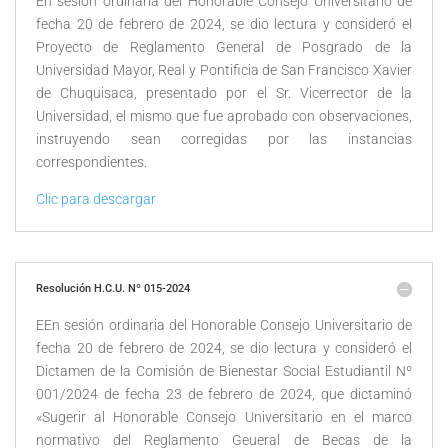
En sesión ordinaria del Honorable Consejo Universitario de
fecha 20 de febrero de 2024, se dio lectura y consideró el
Proyecto de Reglamento General de Posgrado de la
Universidad Mayor, Real y Pontificia de San Francisco Xavier
de Chuquisaca, presentado por el Sr. Vicerrector de la
Universidad, el mismo que fue aprobado con observaciones,
instruyendo sean corregidas por las instancias
correspondientes.
Clic para descargar
Resolución H.C.U. Nº 015-2024
EEn sesión ordinaria del Honorable Consejo Universitario de
fecha 20 de febrero de 2024, se dio lectura y consideró el
Dictamen de la Comisión de Bienestar Social Estudiantil Nº
001/2024 de fecha 23 de febrero de 2024, que dictaminó
«Sugerir al Honorable Consejo Universitario en el marco
normativo del Reglamento Geueral de Becas de la