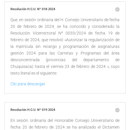
Resolución H.C.U. Nº 018-2024
Que, en sesión ordinaria del H. Consejo Universitario de fecha
20 de febrero de 2024, se ha conocido y considerado la
Resolución Vicerrectoral Nº 0033/2024 de fecha 19 de
febrero de 2024, que resolvió «Autorizar la regularización de
la matrícula sin recargo y programación de asignaturas
gestión 2024 para las Carreras y Programas del área
desconcentrada (provincias del departamento de
Chuquisaca) hasta el viernes 23 de febrero de 2024 «, cuyo
texto literal es el siguiente:
Clic para descargar
Resolución H.C.U. Nº 019-2024
En sesión ordinaria del Honorable Consejo Universitario de
fecha 20 de febrero de 2024 se ha analizado el Dictamen