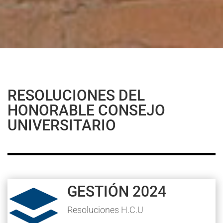
RESOLUCIONES DEL
HONORABLE CONSEJO
UNIVERSITARIO
GESTIÓN 2024

Resoluciones H.C.U