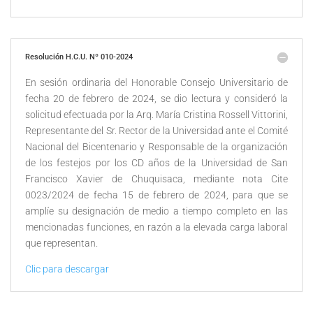
Resolución H.C.U. Nº 010-2024
En sesión ordinaria del Honorable Consejo Universitario de
fecha 20 de febrero de 2024, se dio lectura y consideró la
solicitud efectuada por la Arq. María Cristina Rossell Vittorini,
Representante del Sr. Rector de la Universidad ante el Comité
Nacional del Bicentenario y Responsable de la organización
de los festejos por los CD años de la Universidad de San
Francisco Xavier de Chuquisaca, mediante nota Cite
0023/2024 de fecha 15 de febrero de 2024, para que se
amplíe su designación de medio a tiempo completo en las
mencionadas funciones, en razón a la elevada carga laboral
que representan.
Clic para descargar