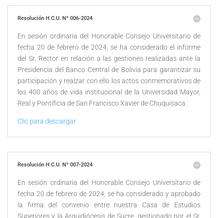
Resolución H.C.U. Nº 006-2024
En sesión ordinaria del Honorable Consejo Universitario de
fecha 20 de febrero de 2024, se ha considerado el informe
del Sr. Rector en relación a las gestiones realizadas ante la
Presidencia del Banco Central de Bolivia para garantizar su
participación y realzar con ello los actos conmemorativos de
los 400 años de vida institucional de la Universidad Mayor,
Real y Pontificia de San Francisco Xavier de Chuquisaca.
Clic para descargar
Resolución H.C.U. Nº 007-2024
En sesión ordinaria del Honorable Consejo Universitario de
fecha 20 de febrero de 2024, se ha considerado y aprobado
la firma del convenio entre nuestra Casa de Estudios
Superiores y la Arquidiócesis de Sucre, gestionado por el Sr.