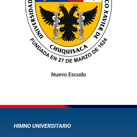
Nuevo Escudo
HIMNO UNIVERSITARIO