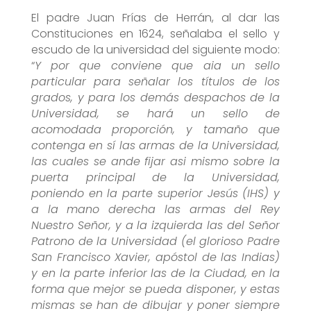
El padre Juan Frías de Herrán, al dar las
Constituciones en 1624, señalaba el sello y
escudo de la universidad del siguiente modo:
“
Y por que conviene que aia un sello
particular para señalar los títulos de los
grados, y para los demás despachos de la
Universidad, se hará un sello de
acomodada proporción, y tamaño que
contenga en sí las armas de la Universidad,
las cuales se ande fijar asi mismo sobre la
puerta principal de la Universidad,
poniendo en la parte superior Jesús (IHS) y
a la mano derecha las armas del Rey
Nuestro Señor, y a la izquierda las del Señor
Patrono de la Universidad (el glorioso Padre
San Francisco Xavier, apóstol de las Indias)
y en la parte inferior las de la Ciudad, en la
forma que mejor se pueda disponer, y estas
mismas se han de dibujar y poner siempre