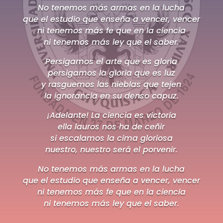
No tenemos más armas en la lucha
que el estudio que enseña a vencer, vencer
ni tenemos más fe que en la ciencia
ni tenemos más ley que el saber.
Persigamos el arte que es gloria
persigamos la gloria que es luz
y rasguemos las nieblas que tejen
la ignorancia en su denso capuz.
¡Adelante! La ciencia es victoria
ella lauros nos ha de ceñir
si escalamos la cima gloriosa
nuestro, nuestro será el porvenir.
No tenemos más armas en la lucha
que el estudio que enseña a vencer, vencer
ni tenemos más fe que en la ciencia
ni tenemos más ley que el saber.