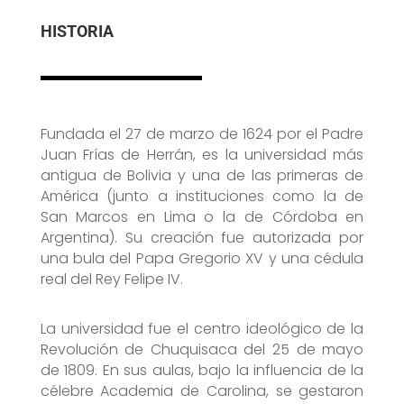
HISTORIA
Fundada el 27 de marzo de 1624 por el Padre
Juan Frías de Herrán, es la universidad más
antigua de Bolivia y una de las primeras de
América (junto a instituciones como la de
San Marcos en Lima o la de Córdoba en
Argentina). Su creación fue autorizada por
una bula del Papa Gregorio XV y una cédula
real del Rey Felipe IV.
La universidad fue el centro ideológico de la
Revolución de Chuquisaca del 25 de mayo
de 1809. En sus aulas, bajo la influencia de la
célebre Academia de Carolina, se gestaron