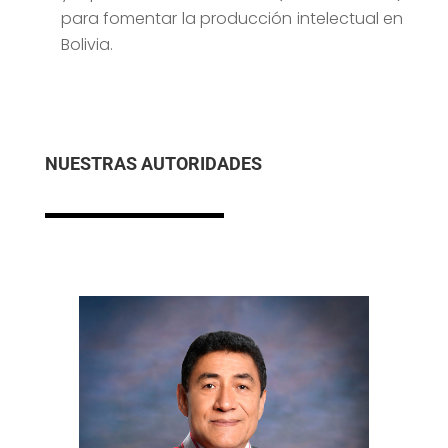
para fomentar la producción intelectual en
Bolivia.
NUESTRAS AUTORIDADES