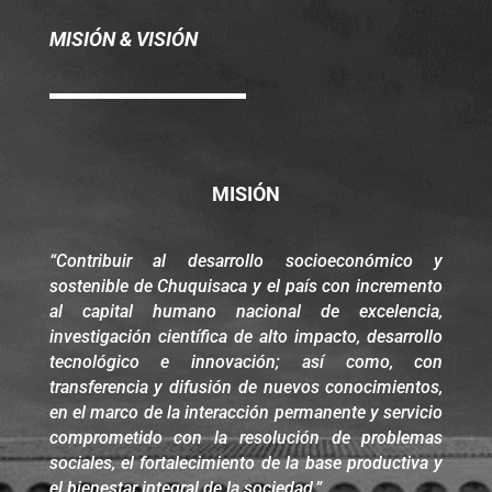
MISIÓN & VISIÓN
MISIÓN
“Contribuir al desarrollo socioeconómico y
sostenible de Chuquisaca y el país con incremento
al capital humano nacional de excelencia,
investigación científica de alto impacto, desarrollo
tecnológico e innovación; así como, con
transferencia y difusión de nuevos conocimientos,
en el marco de la interacción permanente y servicio
comprometido con la resolución de problemas
sociales, el fortalecimiento de la base productiva y
el bienestar integral de la sociedad.”