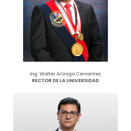
Ing. Walter Arízaga Cervantes
RECTOR DE LA UNIVERSIDAD