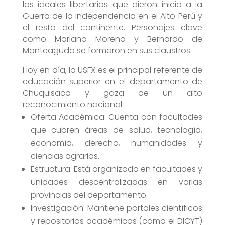
los ideales libertarios que dieron inicio a la
Guerra de la Independencia en el Alto Perú y
el resto del continente. Personajes clave
como Mariano Moreno y Bernardo de
Monteagudo se formaron en sus claustros.
Hoy en día, la USFX es el principal referente de
educación superior en el departamento de
Chuquisaca y goza de un alto
reconocimiento nacional:
Oferta Académica: Cuenta con facultades
que cubren áreas de salud, tecnología,
economía, derecho, humanidades y
ciencias agrarias.
Estructura: Está organizada en facultades y
unidades descentralizadas en varias
provincias del departamento.
Investigación: Mantiene portales científicos
y repositorios académicos (como el DICYT)