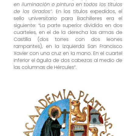
en iluminación o pintura en todos los títulos
de los Grados”.
En los títulos expedidos, el
sello universitario para Bachilleres era el
siguiente: “La parte superior dividida en dos
cuarteles, en el de la derecha las armas de
Castilla (dos torres con dos leones
rampantes), en la izquierda San Francisco
Xavier con una cruz en la mano. En el cuartel
inferior el águila de dos cabezas al medio de
las columnas de Hércules”.