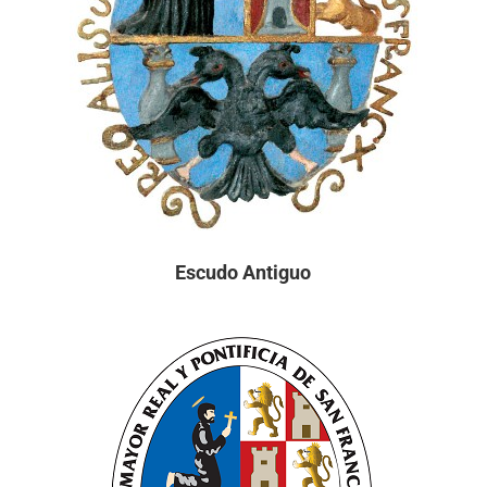
Escudo Antiguo