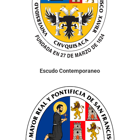
Escudo Contemporaneo