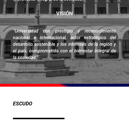
VISIÓN
“Universidad con prestigio y reconocimiento
nacional e internacional, actor estratégico del
desarrollo sostenible y los intereses de la región y
el país, comprometida con el bienestar integral de
la sociedad.”
ESCUDO