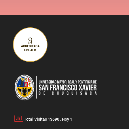
ACREDITADA
UDUALC
Total Visitas 13690
, Hoy 1