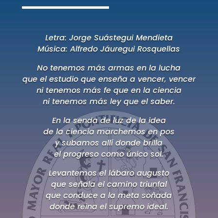
Letra: Jorge Suástegui Mendieta
Música: Alfredo Jáuregui Rosquellas
No tenemos más armas en la lucha
que el estudio que enseña a vencer, vencer
ni tenemos más fe que en la ciencia
ni tenemos más ley que el saber.
En la senda de luz de la idea
de la ciencia marchemos en pos
y subamos allí donde brilla
el progreso como único sol.
Levantemos el lábaro augusto
que señala el camino triunfal
que conduce a la meta soñada
donde reina el supremo ideal.