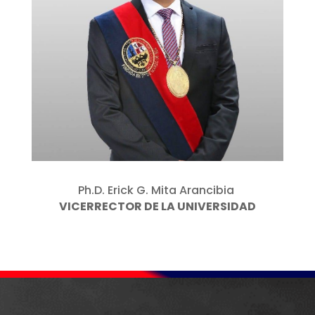
Ph.D. Erick G. Mita Arancibia
VICERRECTOR DE LA UNIVERSIDAD