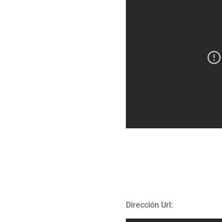
Dirección Url: