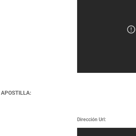
 APOSTILLA:
Dirección Url: