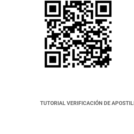
TUTORIAL VERIFICACIÓN DE APOSTIL