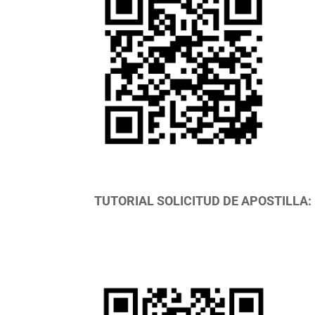
TUTORIAL SOLICITUD DE APOSTILLA: