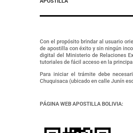
APOSTILLA
Con el propósito brindar al usuario or
de apostilla con éxito y sin ningún inc
digital del Ministerio de Relaciones 
tutoriales de fácil acceso en la principa
Para iniciar el trámite debe necesa
Chuquisaca (ubicado en calle Junín es
PÁGINA WEB APOSTILLA BOLIVIA: