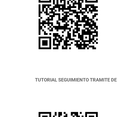
TUTORIAL SEGUIMIENTO TRAMITE DE