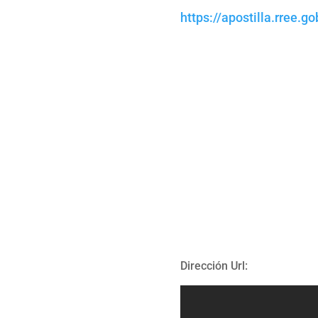
https://apostilla.rree.g
Dirección Url: