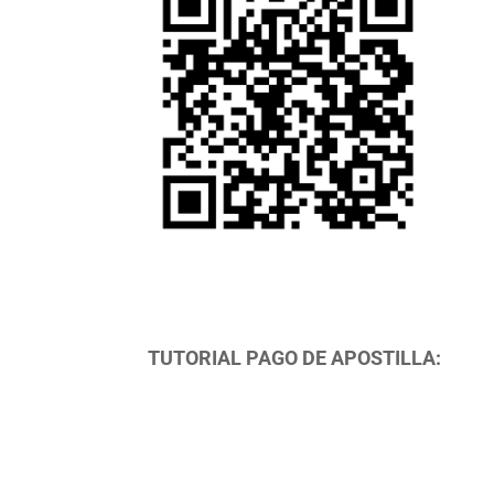
TUTORIAL PAGO DE APOSTILLA: