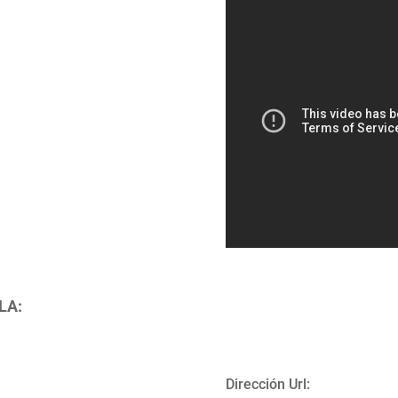
LA:
Dirección Url: