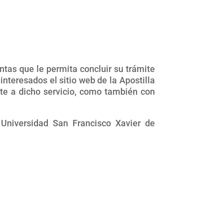
ntas que le permita concluir su trámite
interesados el sitio web de la Apostilla
nte a dicho servicio, como también con
 Universidad San Francisco Xavier de