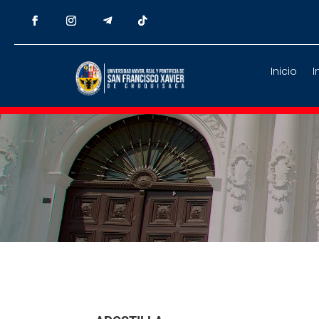
Inicio
I