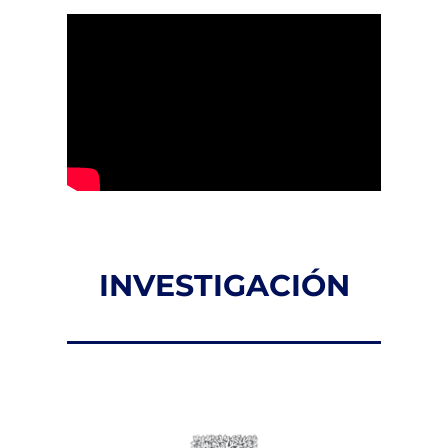
INVESTIGACIÓN