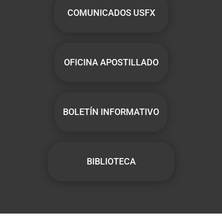
COMUNICADOS USFX
OFICINA APOSTILLADO
BOLETÍN INFORMATIVO
BIBLIOTECA