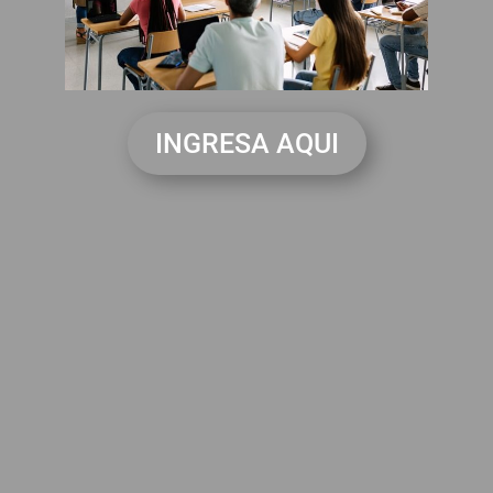
INGRESA AQUI