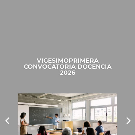
VIGESIMOPRIMERA
CONVOCATORIA DOCENCIA
2026