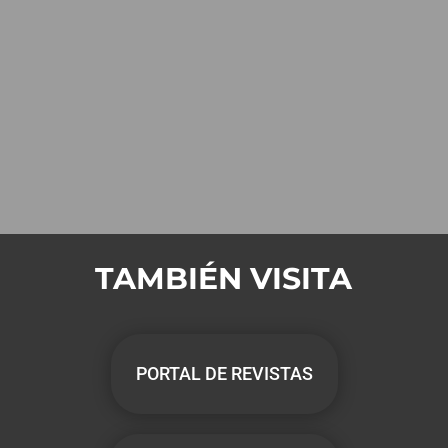
TAMBIÉN VISITA
PORTAL DE REVISTAS