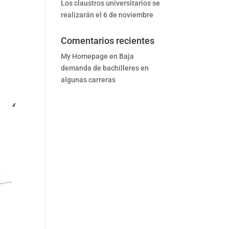
Los claustros universitarios se
realizarán el 6 de noviembre
Comentarios recientes
My Homepage
en
Baja
demanda de bachilleres en
algunas carreras