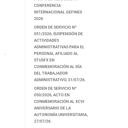
CONFERENCIA
INTERNACIONAL GEFINES
2026
ORDEN DE SERVICIO Nº
051/2026, SUSPENSIÓN DE
ACTIVIDADES
ADMINISTRATIVAS PARA EL
PERSONAL AFILIADO AL
STUSFX EN
CONMEMORACIÓN AL DÍA
DEL TRABAJADOR
ADMINISTRATIVO, 31/07/26.
ORDEN DE SERVICIO Nº
050/2026, ACTO EN
CONMEMORACIÓN AL XCVI
ANIVERSARIO DE LA
AUTONOMÍA UNIVERSITARIA,
27/07/26.