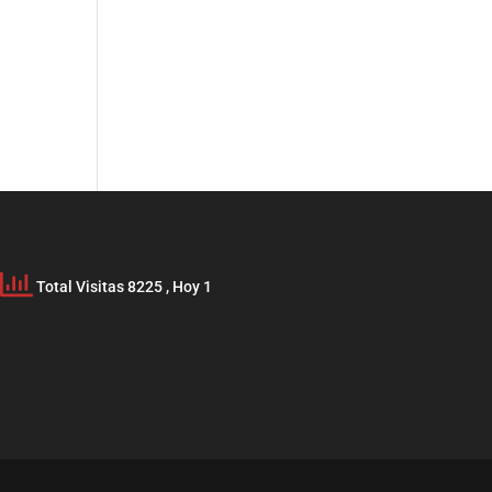
Total Visitas 8225
, Hoy 1