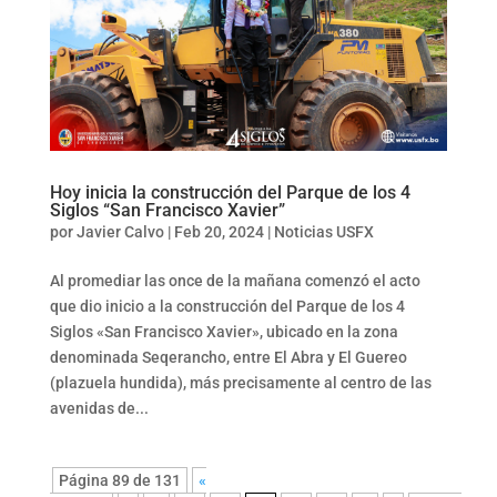
Hoy inicia la construcción del Parque de los 4
Siglos “San Francisco Xavier”
por
Javier Calvo
|
Feb 20, 2024
|
Noticias USFX
Al promediar las once de la mañana comenzó el acto
que dio inicio a la construcción del Parque de los 4
Siglos «San Francisco Xavier», ubicado en la zona
denominada Seqerancho, entre El Abra y El Guereo
(plazuela hundida), más precisamente al centro de las
avenidas de...
Página 89 de 131
«