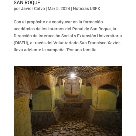
SAN ROQUE
por
Javier Calvo
|
Mar 5, 2024
|
Noticias USFX
Con el propósito de coadyuvar en la formación
académica de los internos del Penal de San Roque, la
Dirección de Interacción Social y Extensión Universitaria
(DISEU), a través del Voluntariado San Francisco Xavier,
lleva adelante la campaña “Por una familia...