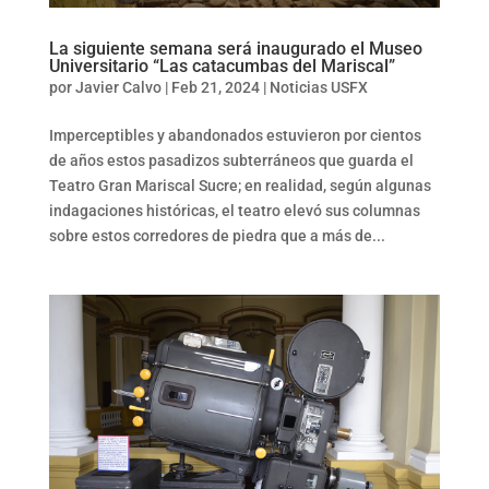
La siguiente semana será inaugurado el Museo
Universitario “Las catacumbas del Mariscal”
por
Javier Calvo
|
Feb 21, 2024
|
Noticias USFX
Imperceptibles y abandonados estuvieron por cientos
de años estos pasadizos subterráneos que guarda el
Teatro Gran Mariscal Sucre; en realidad, según algunas
indagaciones históricas, el teatro elevó sus columnas
sobre estos corredores de piedra que a más de...