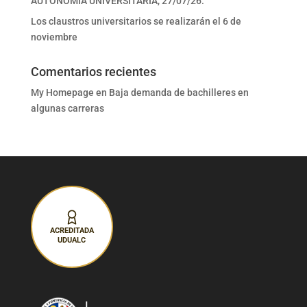
AUTONOMÍA UNIVERSITARIA, 27/07/26.
Los claustros universitarios se realizarán el 6 de
noviembre
Comentarios recientes
My Homepage
en
Baja demanda de bachilleres en
algunas carreras
ACREDITADA
UDUALC