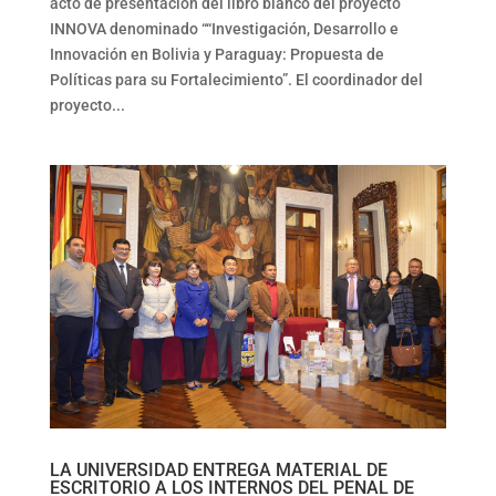
acto de presentación del libro blanco del proyecto
INNOVA denominado ““Investigación, Desarrollo e
Innovación en Bolivia y Paraguay: Propuesta de
Políticas para su Fortalecimiento”. El coordinador del
proyecto...
LA UNIVERSIDAD ENTREGA MATERIAL DE
ESCRITORIO A LOS INTERNOS DEL PENAL DE