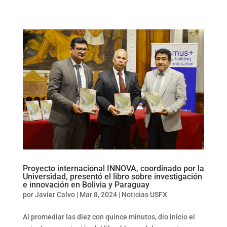
Proyecto internacional INNOVA, coordinado por la
Universidad, presentó el libro sobre investigación
e innovación en Bolivia y Paraguay
por
Javier Calvo
|
Mar 8, 2024
|
Noticias USFX
Al promediar las diez con quince minutos, dio inicio el