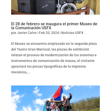
El 28 de febrero se inaugura el primer Museo de
la Comunicación USFX
por
Javier Calvo
|
Feb 20, 2024
|
Noticias USFX
El Museo se encuentra emplazado en la segunda plata
del Teatro Gran Mariscal, las piezas de exhibición
relatan el proceso de modernización de los sistemas e
instrumentos de comunicación de masas, el visitante
apreciará las piezas tipográficas de la imprenta
mecánica,...