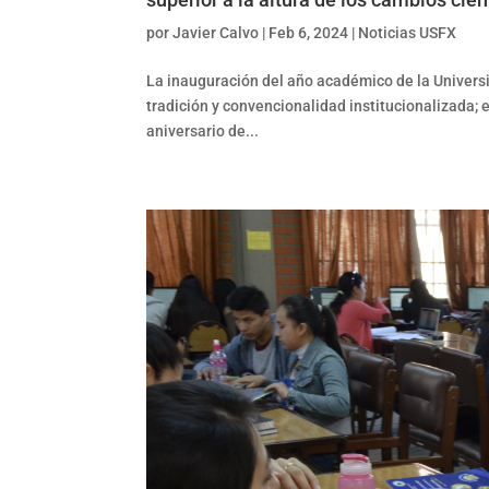
por
Javier Calvo
|
Feb 6, 2024
|
Noticias USFX
La inauguración del año académico de la Universi
tradición y convencionalidad institucionalizada; 
aniversario de...