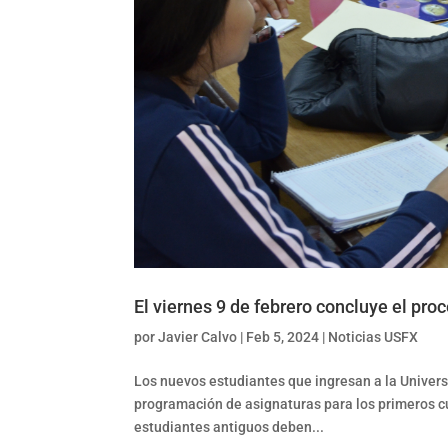
El viernes 9 de febrero concluye el pr
por
Javier Calvo
|
Feb 5, 2024
|
Noticias USFX
Los nuevos estudiantes que ingresan a la Univers
programación de asignaturas para los primeros cur
estudiantes antiguos deben...