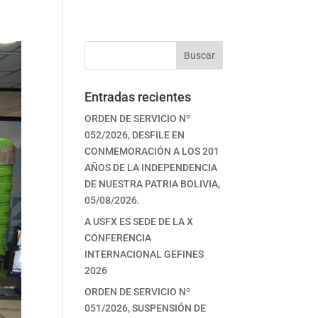
Buscar
Entradas recientes
ORDEN DE SERVICIO Nº
052/2026, DESFILE EN
CONMEMORACIÓN A LOS 201
AÑOS DE LA INDEPENDENCIA
DE NUESTRA PATRIA BOLIVIA,
05/08/2026.
A USFX ES SEDE DE LA X
CONFERENCIA
INTERNACIONAL GEFINES
2026
ORDEN DE SERVICIO Nº
051/2026, SUSPENSIÓN DE