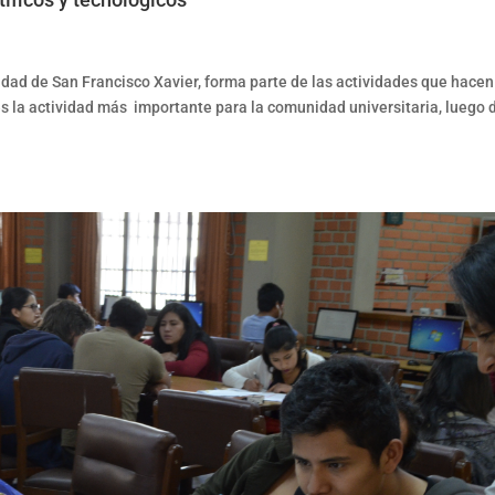
dad de San Francisco Xavier, forma parte de las actividades que hacen
es la actividad más importante para la comunidad universitaria, luego 