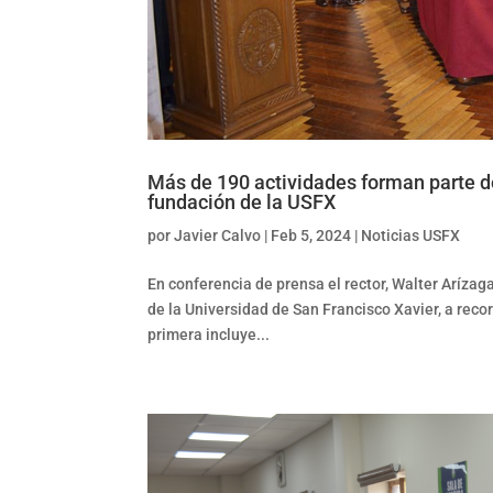
Más de 190 actividades forman parte 
fundación de la USFX
por
Javier Calvo
|
Feb 5, 2024
|
Noticias USFX
En conferencia de prensa el rector, Walter Aríza
de la Universidad de San Francisco Xavier, a reco
primera incluye...