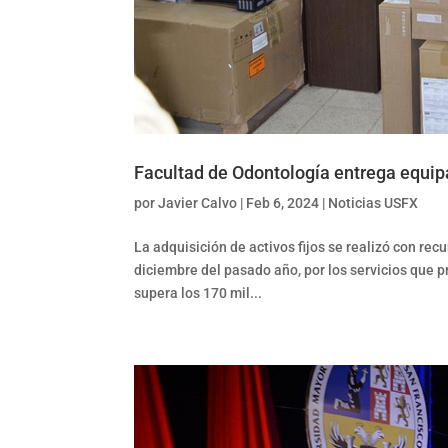
Facultad de Odontología entrega equip
por
Javier Calvo
|
Feb 6, 2024
|
Noticias USFX
La adquisición de activos fijos se realizó con re
diciembre del pasado año, por los servicios que p
supera los 170 mil...