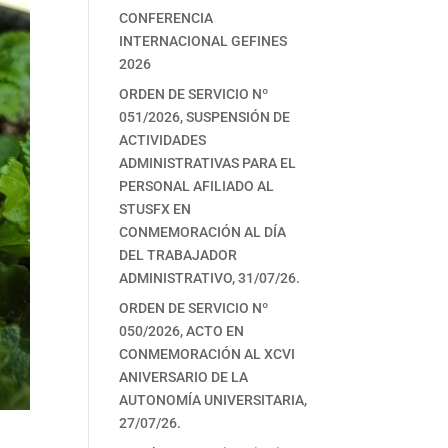
CONFERENCIA
INTERNACIONAL GEFINES
2026
ORDEN DE SERVICIO Nº
051/2026, SUSPENSIÓN DE
ACTIVIDADES
ADMINISTRATIVAS PARA EL
PERSONAL AFILIADO AL
STUSFX EN
CONMEMORACIÓN AL DÍA
DEL TRABAJADOR
ADMINISTRATIVO, 31/07/26.
ORDEN DE SERVICIO Nº
050/2026, ACTO EN
CONMEMORACIÓN AL XCVI
ANIVERSARIO DE LA
AUTONOMÍA UNIVERSITARIA,
27/07/26.