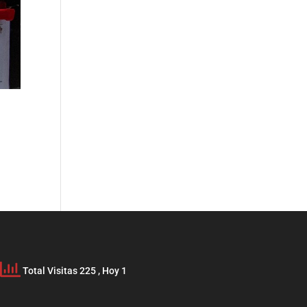
Total Visitas 225
, Hoy 1