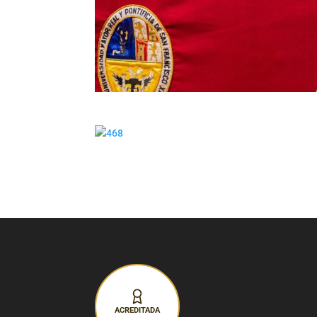
ACREDITADA