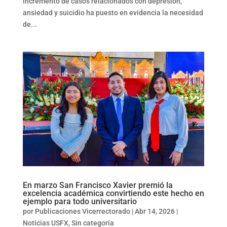
incremento de casos relacionados con depresión,
ansiedad y suicidio ha puesto en evidencia la necesidad
de...
En marzo San Francisco Xavier premió la
excelencia académica convirtiendo este hecho en
ejemplo para todo universitario
por
Publicaciones Vicerrectorado
|
Abr 14, 2026
|
Noticias USFX
,
Sin categoría