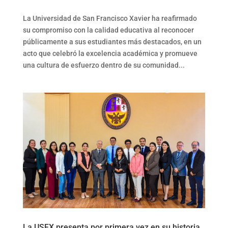
La Universidad de San Francisco Xavier ha reafirmado
su compromiso con la calidad educativa al reconocer
públicamente a sus estudiantes más destacados, en un
acto que celebró la excelencia académica y promueve
una cultura de esfuerzo dentro de su comunidad...
La USFX presenta por primera vez en su historia