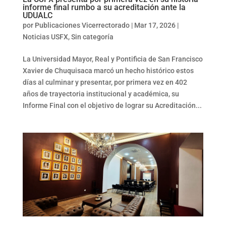
informe final rumbo a su acreditación ante la
UDUALC
por
Publicaciones Vicerrectorado
|
Mar 17, 2026
|
Noticias USFX
,
Sin categoría
La Universidad Mayor, Real y Pontificia de San Francisco
Xavier de Chuquisaca marcó un hecho histórico estos
días al culminar y presentar, por primera vez en 402
años de trayectoria institucional y académica, su
Informe Final con el objetivo de lograr su Acreditación...