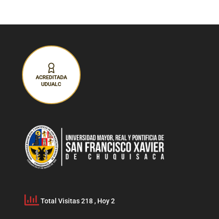
ACREDITADA
UDUALC
Total Visitas 218
, Hoy 2