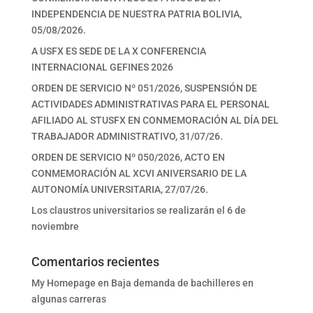
INDEPENDENCIA DE NUESTRA PATRIA BOLIVIA,
05/08/2026.
A USFX ES SEDE DE LA X CONFERENCIA
INTERNACIONAL GEFINES 2026
ORDEN DE SERVICIO Nº 051/2026, SUSPENSIÓN DE
ACTIVIDADES ADMINISTRATIVAS PARA EL PERSONAL
AFILIADO AL STUSFX EN CONMEMORACIÓN AL DÍA DEL
TRABAJADOR ADMINISTRATIVO, 31/07/26.
ORDEN DE SERVICIO Nº 050/2026, ACTO EN
CONMEMORACIÓN AL XCVI ANIVERSARIO DE LA
AUTONOMÍA UNIVERSITARIA, 27/07/26.
Los claustros universitarios se realizarán el 6 de
noviembre
Comentarios recientes
My Homepage
en
Baja demanda de bachilleres en
algunas carreras