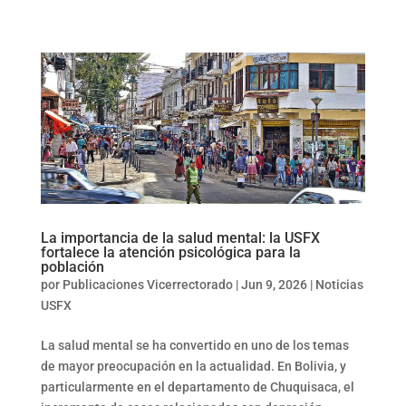
La importancia de la salud mental: la USFX
fortalece la atención psicológica para la
población
por
Publicaciones Vicerrectorado
|
Jun 9, 2026
|
Noticias
USFX
La salud mental se ha convertido en uno de los temas
de mayor preocupación en la actualidad. En Bolivia, y
particularmente en el departamento de Chuquisaca, el