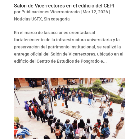
Salón de Vicerrectores en el edificio del CEPI
por
Publicaciones Vicerrectorado
|
Mar 12, 2026
|
Noticias USFX
,
Sin categoría
En el marco de las acciones orientadas al
fortalecimiento de la infraestructura universitaria y la
preservación del patrimonio institucional, se realizó la
entrega oficial del Salón de Vicerrectores, ubicado en el
edificio del Centro de Estudios de Posgrado e...