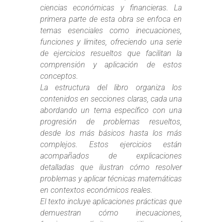
ciencias económicas y financieras. La
primera parte de esta obra se enfoca en
temas esenciales como inecuaciones,
funciones y límites, ofreciendo una serie
de ejercicios resueltos que facilitan la
comprensión y aplicación de estos
conceptos.
La estructura del libro organiza los
contenidos en secciones claras, cada una
abordando un tema específico con una
progresión de problemas resueltos,
desde los más básicos hasta los más
complejos. Estos ejercicios están
acompañados de explicaciones
detalladas que ilustran cómo resolver
problemas y aplicar técnicas matemáticas
en contextos económicos reales.
El texto incluye aplicaciones prácticas que
demuestran cómo inecuaciones,