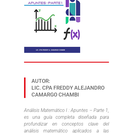
AUTOR:
LIC. CPA FREDDY ALEJANDRO
CAMARGO CHAMBI
Análisis Matemático I : Apuntes – Parte 1,
es una guía completa diseñada para
profundizar en conceptos clave del
análisis matemático aplicados a las