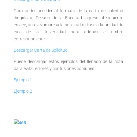
Para poder acceder al formato de la carta de solicitud
dirigida al Decano de la Facultad ingrese al siguiente
enlace, una vez impresa la solicitud diríjase a la unidad de
caja de la Universidad para adquirir el timbre
correspondiente.
Descargar Carta de Solicitud
Puede descargar estos ejemplos del llenado de la nota
para evitar errores y confusiones comunes:
Ejemplo 1
Ejemplo 2