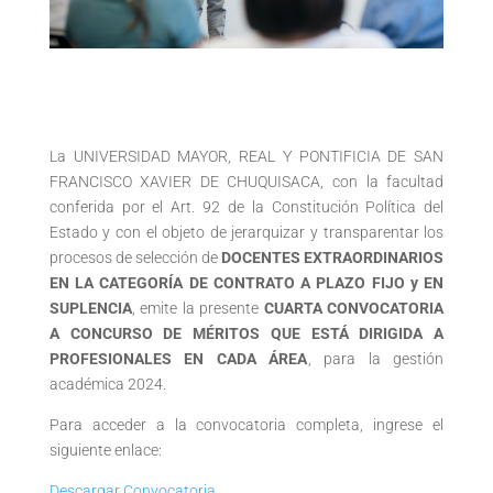
La UNIVERSIDAD MAYOR, REAL Y PONTIFICIA DE SAN
FRANCISCO XAVIER DE CHUQUISACA, con la facultad
conferida por el Art. 92 de la Constitución Política del
Estado y con el objeto de jerarquizar y transparentar los
procesos de selección de
DOCENTES EXTRAORDINARIOS
EN LA CATEGORÍA DE CONTRATO A PLAZO FIJO y EN
SUPLENCIA
, emite la presente
CUARTA CONVOCATORIA
A CONCURSO DE MÉRITOS QUE ESTÁ DIRIGIDA A
PROFESIONALES EN CADA ÁREA
, para la gestión
académica 2024.
Para acceder a la convocatoria completa, ingrese el
siguiente enlace:
Descargar Convocatoria