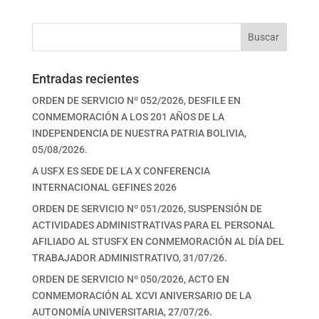
Buscar
Entradas recientes
ORDEN DE SERVICIO Nº 052/2026, DESFILE EN
CONMEMORACIÓN A LOS 201 AÑOS DE LA
INDEPENDENCIA DE NUESTRA PATRIA BOLIVIA,
05/08/2026.
A USFX ES SEDE DE LA X CONFERENCIA
INTERNACIONAL GEFINES 2026
ORDEN DE SERVICIO Nº 051/2026, SUSPENSIÓN DE
ACTIVIDADES ADMINISTRATIVAS PARA EL PERSONAL
AFILIADO AL STUSFX EN CONMEMORACIÓN AL DÍA DEL
TRABAJADOR ADMINISTRATIVO, 31/07/26.
ORDEN DE SERVICIO Nº 050/2026, ACTO EN
CONMEMORACIÓN AL XCVI ANIVERSARIO DE LA
AUTONOMÍA UNIVERSITARIA, 27/07/26.