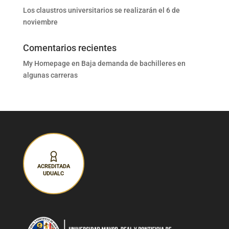
Los claustros universitarios se realizarán el 6 de
noviembre
Comentarios recientes
My Homepage
en
Baja demanda de bachilleres en
algunas carreras
ACREDITADA
UDUALC