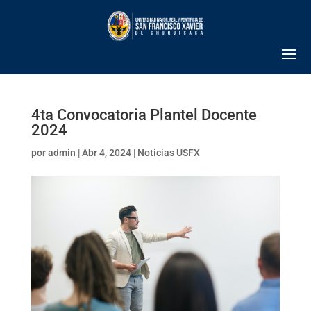
4ta Convocatoria Plantel Docente
2024
por
admin
|
Abr 4, 2024
|
Noticias USFX