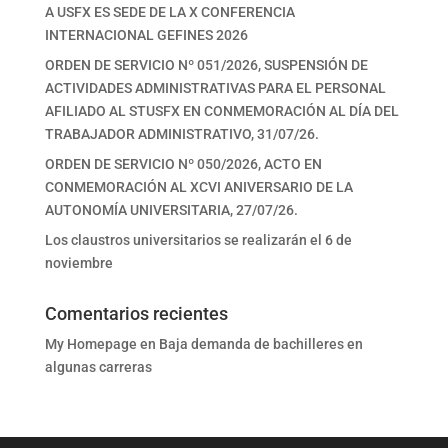
A USFX ES SEDE DE LA X CONFERENCIA
INTERNACIONAL GEFINES 2026
ORDEN DE SERVICIO Nº 051/2026, SUSPENSIÓN DE
ACTIVIDADES ADMINISTRATIVAS PARA EL PERSONAL
AFILIADO AL STUSFX EN CONMEMORACIÓN AL DÍA DEL
TRABAJADOR ADMINISTRATIVO, 31/07/26.
ORDEN DE SERVICIO Nº 050/2026, ACTO EN
CONMEMORACIÓN AL XCVI ANIVERSARIO DE LA
AUTONOMÍA UNIVERSITARIA, 27/07/26.
Los claustros universitarios se realizarán el 6 de
noviembre
Comentarios recientes
My Homepage
en
Baja demanda de bachilleres en
algunas carreras