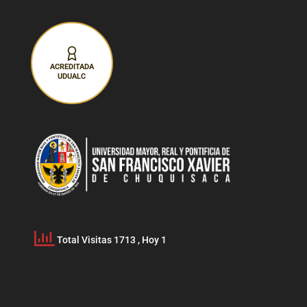
ACREDITADA
UDUALC
Total Visitas 1713
, Hoy 1