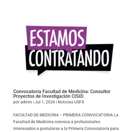
Convocatoria Facultad de Medicina: Consultor
Proyectos de Investigación CISID
por
admin
|
Jul 1, 2026
|
Noticias USFX
FACULTAD DE MEDICINA – PRIMERA CONVOCATORIA La
Facultad de Medicina convoca a profesionales
interesados a postularse a la Primera Convocatoria para