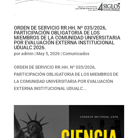
ORDEN DE SERVICIO RR.HH. Nº 035/2026,
PARTICIPACIÓN OBLIGATORIA DE LOS
MIEMBROS DE LA COMUNIDAD UNIVERSITARIA
POR EVALUACIÓN EXTERNA INSTITUCIONAL
UDUALC 2026.
por
admin
|
May 5, 2026
|
Comunicados
ORDEN DE SERVICIO RR.HH. Nº 035/2026,
PARTICIPACIÓN OBLIGATORIA DE LOS MIEMBROS DE
LA COMUNIDAD UNIVERSITARIA POR EVALUACIÓN
EXTERNA INSTITUCIONAL UDUALC...