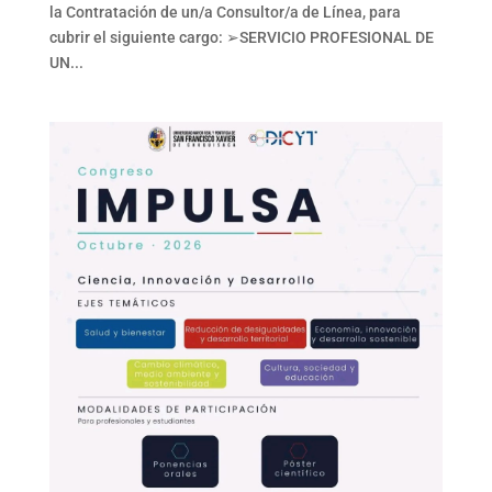
la Contratación de un/a Consultor/a de Línea, para
cubrir el siguiente cargo: ➢SERVICIO PROFESIONAL DE
UN...