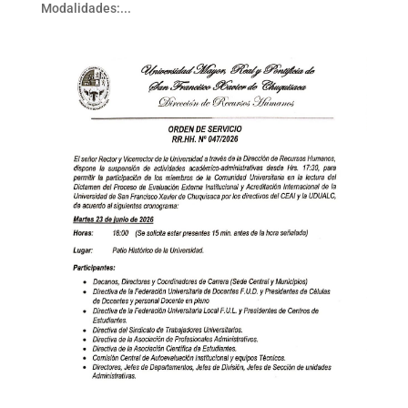
Modalidades:...