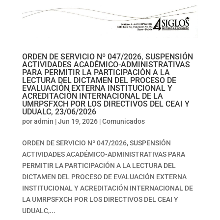
ORDEN DE SERVICIO Nº 047/2026, SUSPENSIÓN
ACTIVIDADES ACADÉMICO-ADMINISTRATIVAS
PARA PERMITIR LA PARTICIPACIÓN A LA
LECTURA DEL DICTAMEN DEL PROCESO DE
EVALUACIÓN EXTERNA INSTITUCIONAL Y
ACREDITACIÓN INTERNACIONAL DE LA
UMRPSFXCH POR LOS DIRECTIVOS DEL CEAI Y
UDUALC, 23/06/2026
por
admin
|
Jun 19, 2026
|
Comunicados
ORDEN DE SERVICIO Nº 047/2026, SUSPENSIÓN
ACTIVIDADES ACADÉMICO-ADMINISTRATIVAS PARA
PERMITIR LA PARTICIPACIÓN A LA LECTURA DEL
DICTAMEN DEL PROCESO DE EVALUACIÓN EXTERNA
INSTITUCIONAL Y ACREDITACIÓN INTERNACIONAL DE
LA UMRPSFXCH POR LOS DIRECTIVOS DEL CEAI Y
UDUALC,...