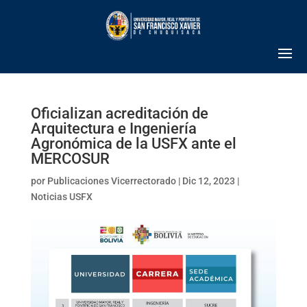
Oficializan acreditación de
Arquitectura e Ingeniería
Agronómica de la USFX ante el
MERCOSUR
por
Publicaciones Vicerrectorado
|
Dic 12, 2023
|
Noticias USFX