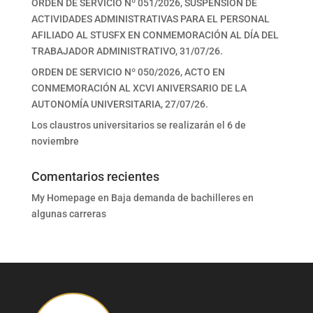
ORDEN DE SERVICIO Nº 051/2026, SUSPENSIÓN DE
ACTIVIDADES ADMINISTRATIVAS PARA EL PERSONAL
AFILIADO AL STUSFX EN CONMEMORACIÓN AL DÍA DEL
TRABAJADOR ADMINISTRATIVO, 31/07/26.
ORDEN DE SERVICIO Nº 050/2026, ACTO EN
CONMEMORACIÓN AL XCVI ANIVERSARIO DE LA
AUTONOMÍA UNIVERSITARIA, 27/07/26.
Los claustros universitarios se realizarán el 6 de
noviembre
Comentarios recientes
My Homepage
en
Baja demanda de bachilleres en
algunas carreras