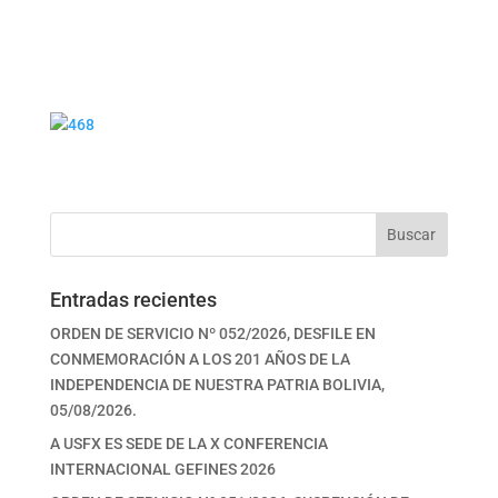
Buscar
Entradas recientes
ORDEN DE SERVICIO Nº 052/2026, DESFILE EN
CONMEMORACIÓN A LOS 201 AÑOS DE LA
INDEPENDENCIA DE NUESTRA PATRIA BOLIVIA,
05/08/2026.
A USFX ES SEDE DE LA X CONFERENCIA
INTERNACIONAL GEFINES 2026