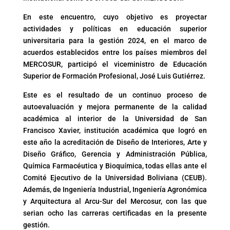
En este encuentro, cuyo objetivo es proyectar
actividades y políticas en educación superior
universitaria para la gestión 2024, en el marco de
acuerdos establecidos entre los países miembros del
MERCOSUR, participó el viceministro de Educación
Superior de Formación Profesional, José Luis Gutiérrez.
Este es el resultado de un continuo proceso de
autoevaluación y mejora permanente de la calidad
académica al interior de la Universidad de San
Francisco Xavier, institución académica que logró en
este año la acreditación de Diseño de Interiores, Arte y
Diseño Gráfico, Gerencia y Administración Pública,
Química Farmacéutica y Bioquímica, todas ellas ante el
Comité Ejecutivo de la Universidad Boliviana (CEUB).
Además, de Ingeniería Industrial, Ingeniería Agronómica
y Arquitectura al Arcu-Sur del Mercosur, con las que
serian ocho las carreras certificadas en la presente
gestión.