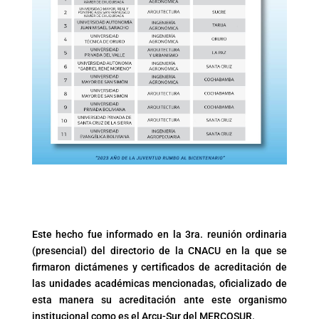
Este hecho fue informado en la 3ra. reunión ordinaria
(presencial) del directorio de la CNACU en la que se
firmaron dictámenes y certificados de acreditación de
las unidades académicas mencionadas, oficializado de
esta manera su acreditación ante este organismo
institucional como es el Arcu-Sur del MERCOSUR.