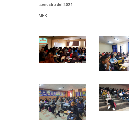
semestre del 2024.
MFR