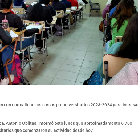
n con normalidad los cursos preuniversitarios 2023-2024 para ingresar
ica, Antonio Oblitas, informó este lunes que aproximadamente 6.700
rsitarios que comenzaron su actividad desde hoy.