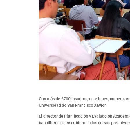
Con más de 6700 inscritos, este lunes, comenzaro
Universidad de San Francisco Xavier.
El director de Planificación y Evaluación Académ
bachilleres se inscribieron a los cursos preunive