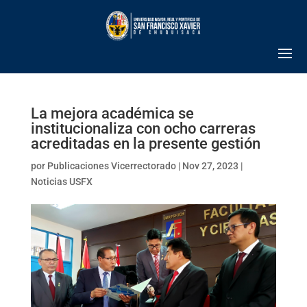
La mejora académica se
institucionaliza con ocho carreras
acreditadas en la presente gestión
por
Publicaciones Vicerrectorado
|
Nov 27, 2023
|
Noticias USFX