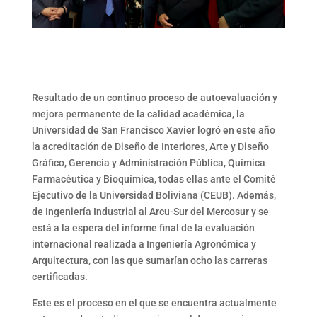
Resultado de un continuo proceso de autoevaluación y
mejora permanente de la calidad académica, la
Universidad de San Francisco Xavier logró en este año
la acreditación de Diseño de Interiores, Arte y Diseño
Gráfico, Gerencia y Administración Pública, Química
Farmacéutica y Bioquímica, todas ellas ante el Comité
Ejecutivo de la Universidad Boliviana (CEUB). Además,
de Ingeniería Industrial al Arcu-Sur del Mercosur y se
está a la espera del informe final de la evaluación
internacional realizada a Ingeniería Agronómica y
Arquitectura, con las que sumarían ocho las carreras
certificadas.
Este es el proceso en el que se encuentra actualmente