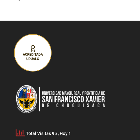
ACREDITADA
UDUALC
Total Visitas 95
, Hoy 1