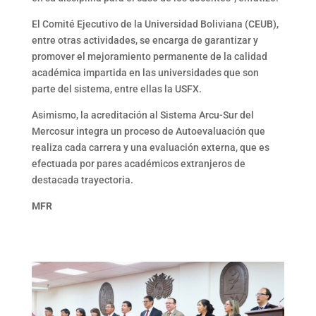
El Comité Ejecutivo de la Universidad Boliviana (CEUB),
entre otras actividades, se encarga de garantizar y
promover el mejoramiento permanente de la calidad
académica impartida en las universidades que son
parte del sistema, entre ellas la USFX.
Asimismo, la acreditación al Sistema Arcu-Sur del
Mercosur integra un proceso de Autoevaluación que
realiza cada carrera y una evaluación externa, que es
efectuada por pares académicos extranjeros de
destacada trayectoria.
MFR