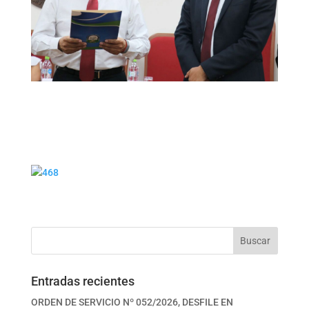
Buscar
Entradas recientes
ORDEN DE SERVICIO Nº 052/2026, DESFILE EN