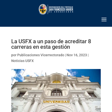
La USFX a un paso de acreditar 8
carreras en esta gestión
por
Publicaciones Vicerrectorado
|
Nov 16, 2023
|
Noticias USFX