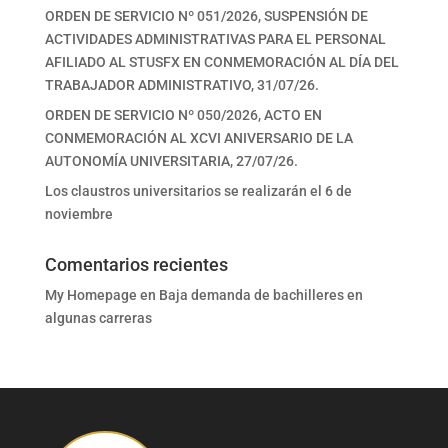
ORDEN DE SERVICIO Nº 051/2026, SUSPENSIÓN DE
ACTIVIDADES ADMINISTRATIVAS PARA EL PERSONAL
AFILIADO AL STUSFX EN CONMEMORACIÓN AL DÍA DEL
TRABAJADOR ADMINISTRATIVO, 31/07/26.
ORDEN DE SERVICIO Nº 050/2026, ACTO EN
CONMEMORACIÓN AL XCVI ANIVERSARIO DE LA
AUTONOMÍA UNIVERSITARIA, 27/07/26.
Los claustros universitarios se realizarán el 6 de
noviembre
Comentarios recientes
My Homepage
en
Baja demanda de bachilleres en
algunas carreras