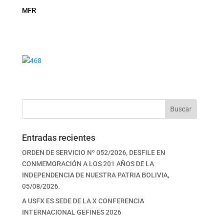
MFR
Buscar
Entradas recientes
ORDEN DE SERVICIO Nº 052/2026, DESFILE EN
CONMEMORACIÓN A LOS 201 AÑOS DE LA
INDEPENDENCIA DE NUESTRA PATRIA BOLIVIA,
05/08/2026.
A USFX ES SEDE DE LA X CONFERENCIA
INTERNACIONAL GEFINES 2026