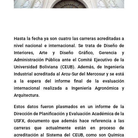
Hasta la fecha ya son cuatro las carreras acreditadas a
nivel nacional e internacional. Se trata de Diseño de
Interiores, Arte y Diseño Gráfico, Gerencia y
Administración Pública ante el Comité Ejecutivo de la
Universidad Boliviana (CEUB). Además, de Ingeniería
Industrial acreditada al Arcu-Sur del Mercosur y se está
a la espera del informe final de la evaluación
internacional realizada a Ingeniería Agronómica y
Arquitectura.
Estos datos fueron plasmados en un informe de la
Dirección de Planificación y Evaluación Académica de la
USFX, documento que además hace referencia a las
carreras que actualmente están en proceso de
acreditación al Sistema del CEUB, como son Química