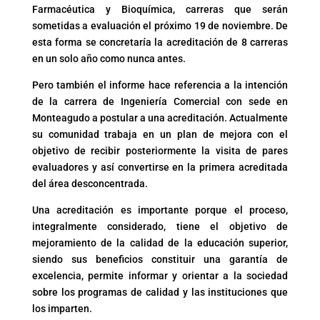
Farmacéutica y Bioquímica, carreras que serán
sometidas a evaluación el próximo 19 de noviembre. De
esta forma se concretaría la acreditación de 8 carreras
en un solo año como nunca antes.
Pero también el informe hace referencia a la intención
de la carrera de Ingeniería Comercial con sede en
Monteagudo a postular a una acreditación. Actualmente
su comunidad trabaja en un plan de mejora con el
objetivo de recibir posteriormente la visita de pares
evaluadores y así convertirse en la primera acreditada
del área desconcentrada.
Una acreditación es importante porque el proceso,
integralmente considerado, tiene el objetivo de
mejoramiento de la calidad de la educación superior,
siendo sus beneficios constituir una garantía de
excelencia, permite informar y orientar a la sociedad
sobre los programas de calidad y las instituciones que
los imparten.