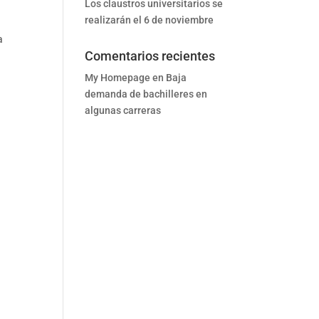
Los claustros universitarios se
realizarán el 6 de noviembre
a
Comentarios recientes
My Homepage
en
Baja
demanda de bachilleres en
algunas carreras