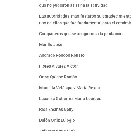
que no pudieron asistir a la actividad.
Las autoridades, manifestaron su agradecimiento 
uno de ellos que fue fundamental para el crecimi
Compañeros que se acogieron a la jubilación:
Murillo José
Andrade Rendón Renato
Flores Álvarez Víctor
Orias Quispe Román
Mancilla Velásquez María Reyna
Lacunza Gutiérrez María Lourdes
Ríos Encinas Nelly
Dulón Ortiz Eulogio