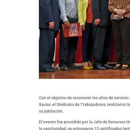
Con el objetivo de reconocer los años de servicio
Xavier, el Sindicato de Trabajadores, realizaron 
su jubilación.
El evento fue presidido por la Jefa de Recursos Hu
la oportunidad, se entregaron 12 certificados tan