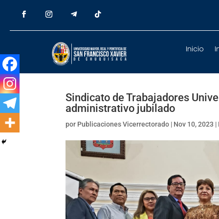
Inicio
I
Sindicato de Trabajadores Unive
administrativo jubilado
por
Publicaciones Vicerrectorado
|
Nov 10, 2023
|