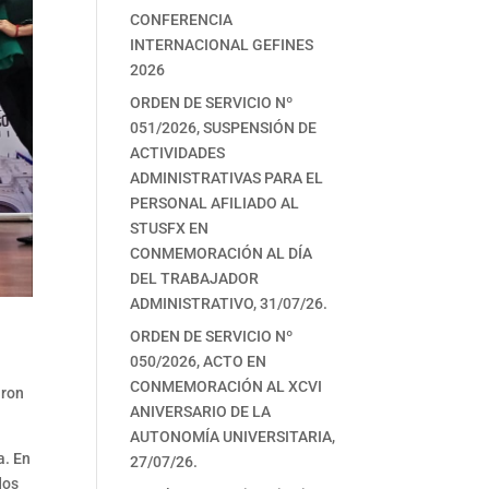
CONFERENCIA
INTERNACIONAL GEFINES
2026
ORDEN DE SERVICIO Nº
051/2026, SUSPENSIÓN DE
ACTIVIDADES
ADMINISTRATIVAS PARA EL
PERSONAL AFILIADO AL
STUSFX EN
CONMEMORACIÓN AL DÍA
DEL TRABAJADOR
ADMINISTRATIVO, 31/07/26.
ORDEN DE SERVICIO Nº
050/2026, ACTO EN
CONMEMORACIÓN AL XCVI
aron
ANIVERSARIO DE LA
AUTONOMÍA UNIVERSITARIA,
a. En
27/07/26.
dos