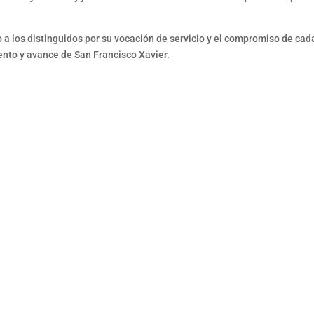
a los distinguidos por su vocación de servicio y el compromiso de cad
ento y avance de San Francisco Xavier.