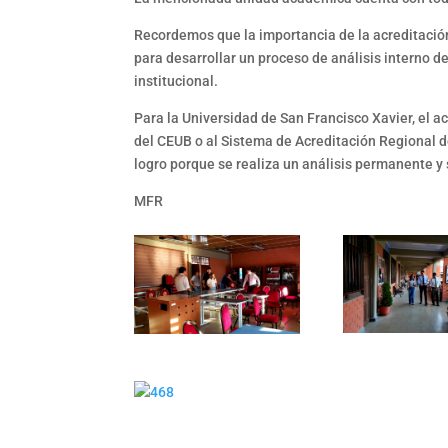
Recordemos que la importancia de la acreditación
para desarrollar un proceso de análisis interno d
institucional.
Para la Universidad de San Francisco Xavier, el a
del CEUB o al Sistema de Acreditación Regional 
logro porque se realiza un análisis permanente y
MFR