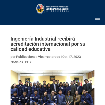
Ingeniería Industrial recibirá
acreditación internacional por su
calidad educativa
por
Publicaciones Vicerrectorado
|
Oct 17, 2023
|
Noticias USFX