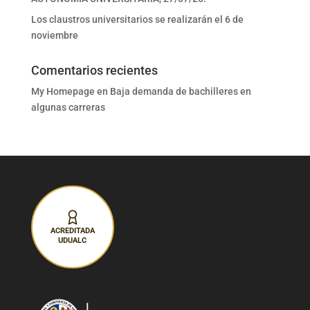
Los claustros universitarios se realizarán el 6 de
noviembre
Comentarios recientes
My Homepage
en
Baja demanda de bachilleres en
algunas carreras
ACREDITADA
UDUALC