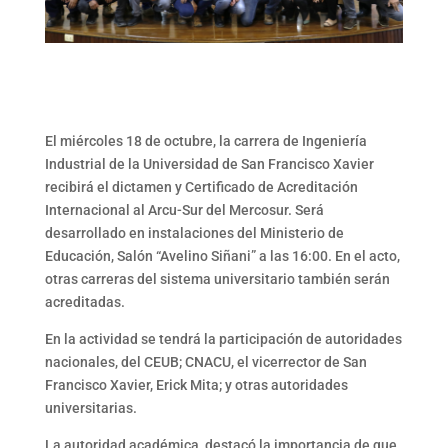
El miércoles 18 de octubre, la carrera de Ingeniería
Industrial de la Universidad de San Francisco Xavier
recibirá el dictamen y Certificado de Acreditación
Internacional al Arcu-Sur del Mercosur. Será
desarrollado en instalaciones del Ministerio de
Educación, Salón “Avelino Siñani” a las 16:00. En el acto,
otras carreras del sistema universitario también serán
acreditadas.
En la actividad se tendrá la participación de autoridades
nacionales, del CEUB; CNACU, el vicerrector de San
Francisco Xavier, Erick Mita; y otras autoridades
universitarias.
La autoridad académica, destacó la importancia de que