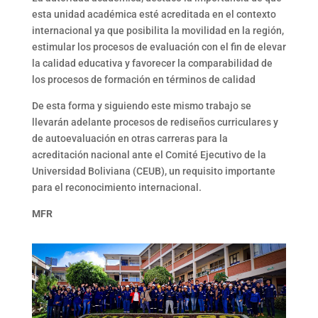
esta unidad académica esté acreditada en el contexto
internacional ya que posibilita la movilidad en la región,
estimular los procesos de evaluación con el fin de elevar
la calidad educativa y favorecer la comparabilidad de
los procesos de formación en términos de calidad
De esta forma y siguiendo este mismo trabajo se
llevarán adelante procesos de rediseños curriculares y
de autoevaluación en otras carreras para la
acreditación nacional ante el Comité Ejecutivo de la
Universidad Boliviana (CEUB), un requisito importante
para el reconocimiento internacional.
MFR