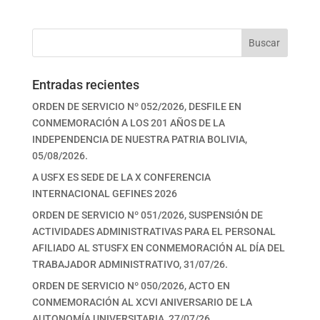
Buscar
Entradas recientes
ORDEN DE SERVICIO Nº 052/2026, DESFILE EN
CONMEMORACIÓN A LOS 201 AÑOS DE LA
INDEPENDENCIA DE NUESTRA PATRIA BOLIVIA,
05/08/2026.
A USFX ES SEDE DE LA X CONFERENCIA
INTERNACIONAL GEFINES 2026
ORDEN DE SERVICIO Nº 051/2026, SUSPENSIÓN DE
ACTIVIDADES ADMINISTRATIVAS PARA EL PERSONAL
AFILIADO AL STUSFX EN CONMEMORACIÓN AL DÍA DEL
TRABAJADOR ADMINISTRATIVO, 31/07/26.
ORDEN DE SERVICIO Nº 050/2026, ACTO EN
CONMEMORACIÓN AL XCVI ANIVERSARIO DE LA
AUTONOMÍA UNIVERSITARIA, 27/07/26.