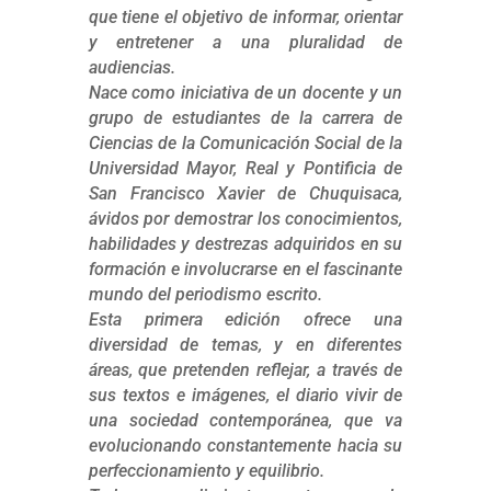
que tiene el objetivo de informar, orientar
y entretener a una pluralidad de
audiencias.
Nace como iniciativa de un docente y un
grupo de estudiantes de la carrera de
Ciencias de la Comunicación Social de la
Universidad Mayor, Real y Pontificia de
San Francisco Xavier de Chuquisaca,
ávidos por demostrar los conocimientos,
habilidades y destrezas adquiridos en su
formación e involucrarse en el fascinante
mundo del periodismo escrito.
Esta primera edición ofrece una
diversidad de temas, y en diferentes
áreas, que pretenden reflejar, a través de
sus textos e imágenes, el diario vivir de
una sociedad contemporánea, que va
evolucionando constantemente hacia su
perfeccionamiento y equilibrio.