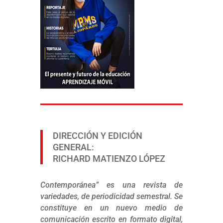
DIRECCIÓN Y EDICIÓN
GENERAL:
RICHARD MATIENZO LÓPEZ
Contemporánea” es una revista de
variedades, de periodicidad semestral. Se
constituye en un nuevo medio de
comunicación escrito en formato digital,