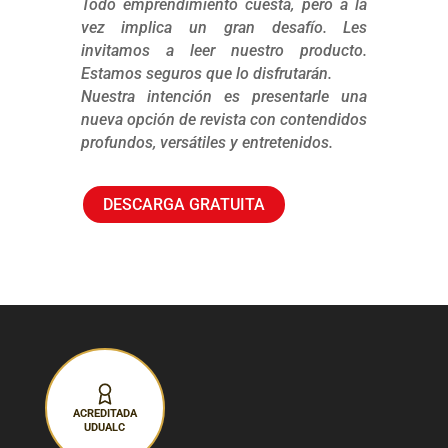
Todo emprendimiento cuesta, pero a la
vez implica un gran desafío. Les
invitamos a leer nuestro producto.
Estamos seguros que lo disfrutarán.
Nuestra intención es presentarle una
nueva opción de revista con contendidos
profundos, versátiles y entretenidos.
DESCARGA GRATUITA
ACREDITADA
UDUALC