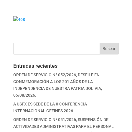
Buscar
Entradas recientes
ORDEN DE SERVICIO Nº 052/2026, DESFILE EN
CONMEMORACIÓN A LOS 201 AÑOS DE LA
INDEPENDENCIA DE NUESTRA PATRIA BOLIVIA,
05/08/2026.
A USFX ES SEDE DE LA X CONFERENCIA
INTERNACIONAL GEFINES 2026
ORDEN DE SERVICIO Nº 051/2026, SUSPENSIÓN DE
ACTIVIDADES ADMINISTRATIVAS PARA EL PERSONAL