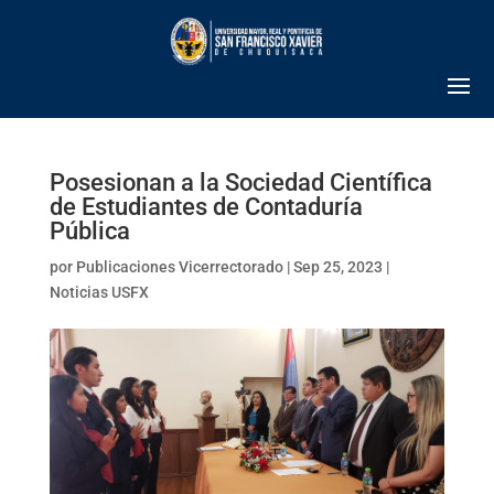
Posesionan a la Sociedad Científica
de Estudiantes de Contaduría
Pública
por
Publicaciones Vicerrectorado
|
Sep 25, 2023
|
Noticias USFX