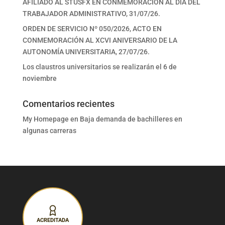
AFILIADO AL STUSFX EN CONMEMORACIÓN AL DÍA DEL
TRABAJADOR ADMINISTRATIVO, 31/07/26.
ORDEN DE SERVICIO Nº 050/2026, ACTO EN
CONMEMORACIÓN AL XCVI ANIVERSARIO DE LA
AUTONOMÍA UNIVERSITARIA, 27/07/26.
Los claustros universitarios se realizarán el 6 de
noviembre
Comentarios recientes
My Homepage
en
Baja demanda de bachilleres en
algunas carreras
ACREDITADA