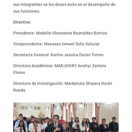
sus integrantes se les deseó éxito en el desempeño de
sus funciones.
Directiva:
Presidente: Madelin Ghessenia Reynaldez Barrios
Vicepresidente: Manases Ismael Soliz Salazar
Secretaria General: Karina Jessica Durán Torres
Directora Académica: MARJHORY Anahyr Zamora
Flores
Directora de Investigación: Mackenzie Shajara Durán
Rueda