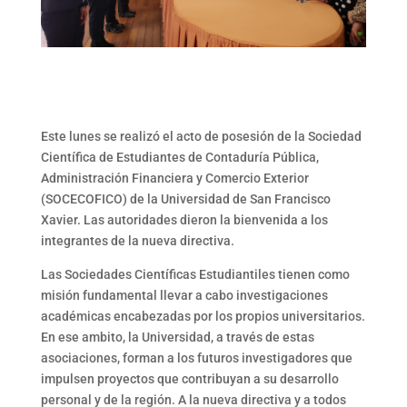
Este lunes se realizó el acto de posesión de la Sociedad
Científica de Estudiantes de Contaduría Pública,
Administración Financiera y Comercio Exterior
(SOCECOFICO) de la Universidad de San Francisco
Xavier. Las autoridades dieron la bienvenida a los
integrantes de la nueva directiva.
Las Sociedades Científicas Estudiantiles tienen como
misión fundamental llevar a cabo investigaciones
académicas encabezadas por los propios universitarios.
En ese ambito, la Universidad, a través de estas
asociaciones, forman a los futuros investigadores que
impulsen proyectos que contribuyan a su desarrollo
personal y de la región. A la nueva directiva y a todos