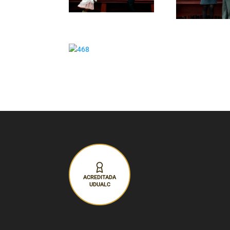
ACREDITADA
UDUALC