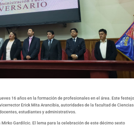
eves 16 años en la formación de profesionales en el área. Este festejo
cerrector Erick Mita Arancibia, autoridades de la facultad de Ciencias
docentes, estudiantes y administrativos.
 Mirko Gardilcic. El lema para la celebración de este décimo sexto