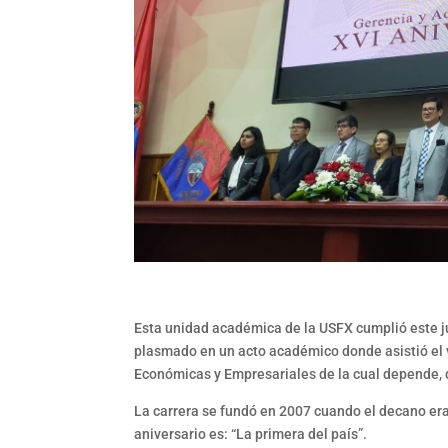
Esta unidad académica de la USFX cumplió este ju
plasmado en un acto académico donde asistió el vi
Económicas y Empresariales de la cual depende, 
La carrera se fundó en 2007 cuando el decano era
aniversario es: “La primera del país”.