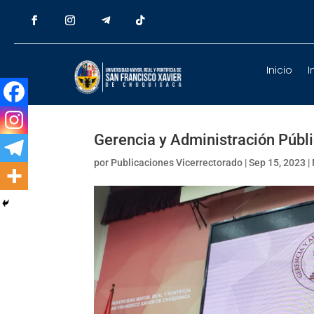
Inicio
I
Gerencia y Administración Públi
por
Publicaciones Vicerrectorado
|
Sep 15, 2023
|