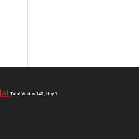
Total Visitas 143
, Hoy 1