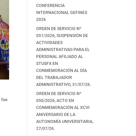
CONFERENCIA
INTERNACIONAL GEFINES
2026
ORDEN DE SERVICIO Nº
051/2026, SUSPENSIÓN DE
ACTIVIDADES
ADMINISTRATIVAS PARA EL
PERSONAL AFILIADO AL
STUSFX EN
CONMEMORACIÓN AL DÍA
DEL TRABAJADOR
ADMINISTRATIVO, 31/07/26.
ORDEN DE SERVICIO Nº
 fue
050/2026, ACTO EN
CONMEMORACIÓN AL XCVI
ANIVERSARIO DE LA
AUTONOMÍA UNIVERSITARIA,
27/07/26.