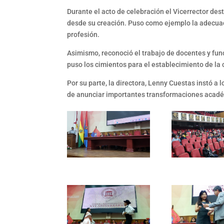
Durante el acto de celebración el Vicerrector de
desde su creación. Puso como ejemplo la adecuac
profesión.
Asimismo, reconoció el trabajo de docentes y fun
puso los cimientos para el establecimiento de la 
Por su parte, la directora, Lenny Cuestas instó a
de anunciar importantes transformaciones acadé