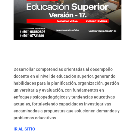
Desarrollar competencias orientadas al desempeño
docente en el nivel de educación superior, generando
habilidades para la planificación, organización, gestión
universitaria y evaluación, con fundamentos en
enfoques psicopedagógicos y tendencias educativas
actuales, fortaleciendo capacidades investigativas
encaminadas a propuestas que solucionen demandas y
problemas educativos.
IR AL SITIO