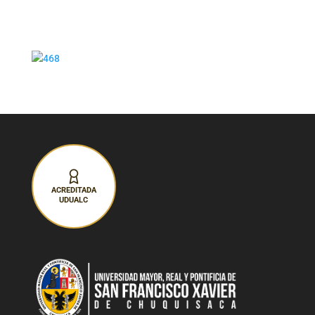
ACREDITADA
UDUALC