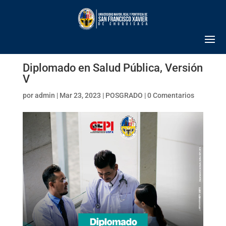
Diplomado en Salud Pública, Versión
V
por
admin
|
Mar 23, 2023
|
POSGRADO
|
0 Comentarios