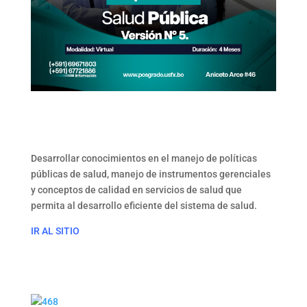
Desarrollar conocimientos en el manejo de políticas
públicas de salud, manejo de instrumentos gerenciales
y conceptos de calidad en servicios de salud que
permita al desarrollo eficiente del sistema de salud.
IR AL SITIO