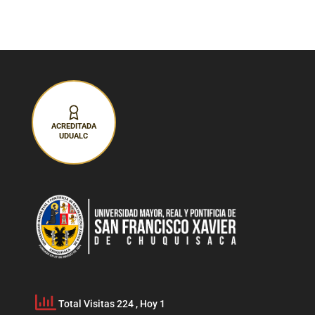
ACREDITADA
UDUALC
Total Visitas 224
, Hoy 1