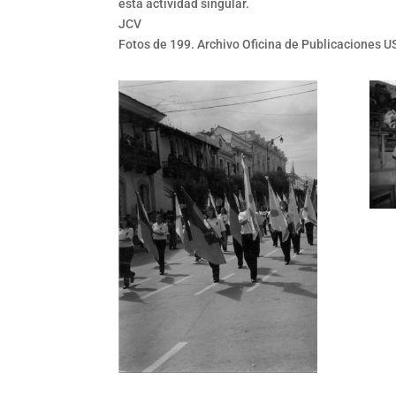
esta actividad singular.
JCV
Fotos de 199. Archivo Oficina de Publicaciones 