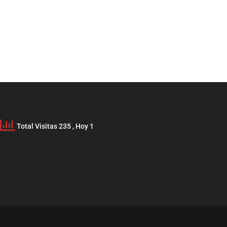
Total Visitas 235
, Hoy 1