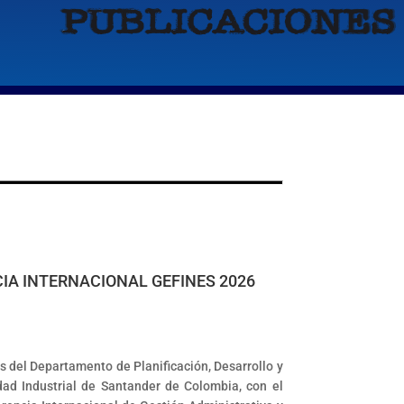
CIA INTERNACIONAL GEFINES 2026
s del Departamento de Planificación, Desarrollo y
idad Industrial de Santander de Colombia, con el