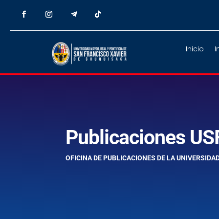
Inicio
I
Publicaciones US
OFICINA DE PUBLICACIONES DE LA UNIVERSIDA