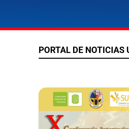
PORTAL DE NOTICIAS 