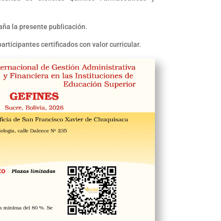
aña la presente publicación.
articipantes certificados con valor curricular.