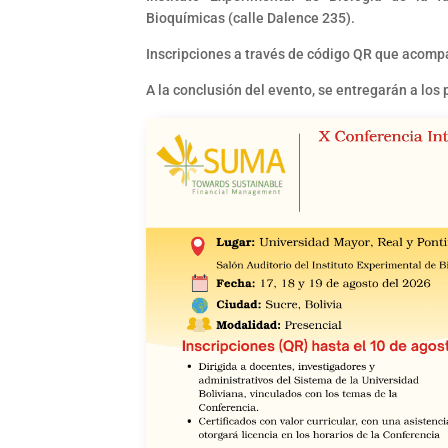
Bioquímicas (calle Dalence 235).
Inscripciones a través de código QR que acomp
A la conclusión del evento, se entregarán a los p