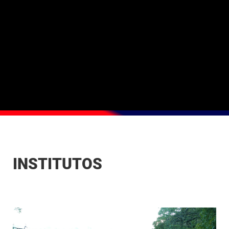
INSTITUTOS