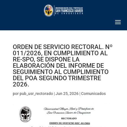
ORDEN DE SERVICIO RECTORAL. Nº
011/2026, EN CUMPLIMIENTO AL
RE-SPO, SE DISPONE LA
ELABORACIÓN DEL INFORME DE
SEGUIMIENTO AL CUMPLIMIENTO
DEL POA SEGUNDO TRIMESTRE
2026.
por
pub_usr_rectorado
|
Jun 25, 2026
|
Comunicados