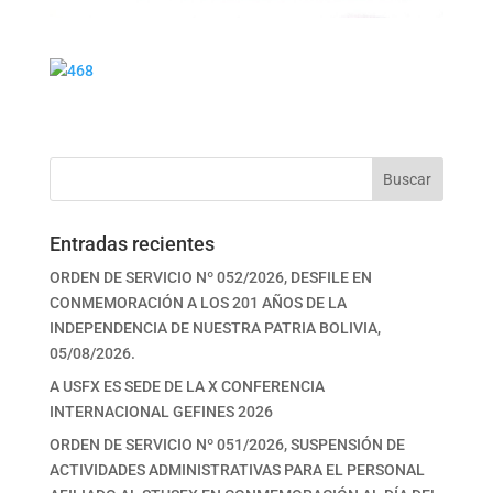
Buscar
Entradas recientes
ORDEN DE SERVICIO Nº 052/2026, DESFILE EN
CONMEMORACIÓN A LOS 201 AÑOS DE LA
INDEPENDENCIA DE NUESTRA PATRIA BOLIVIA,
05/08/2026.
A USFX ES SEDE DE LA X CONFERENCIA
INTERNACIONAL GEFINES 2026
ORDEN DE SERVICIO Nº 051/2026, SUSPENSIÓN DE
ACTIVIDADES ADMINISTRATIVAS PARA EL PERSONAL