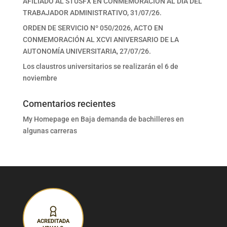
AFILIADO AL STUSFX EN CONMEMORACIÓN AL DÍA DEL
TRABAJADOR ADMINISTRATIVO, 31/07/26.
ORDEN DE SERVICIO Nº 050/2026, ACTO EN
CONMEMORACIÓN AL XCVI ANIVERSARIO DE LA
AUTONOMÍA UNIVERSITARIA, 27/07/26.
Los claustros universitarios se realizarán el 6 de
noviembre
Comentarios recientes
My Homepage
en
Baja demanda de bachilleres en
algunas carreras
ACREDITADA