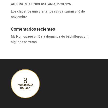
AUTONOMÍA UNIVERSITARIA, 27/07/26.
Los claustros universitarios se realizarán el 6 de
noviembre
Comentarios recientes
My Homepage
en
Baja demanda de bachilleres en
algunas carreras
ACREDITADA
UDUALC