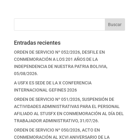
Buscar
Entradas recientes
ORDEN DE SERVICIO Nº 052/2026, DESFILE EN
CONMEMORACIÓN A LOS 201 AÑOS DE LA
INDEPENDENCIA DE NUESTRA PATRIA BOLIVIA,
05/08/2026.
A USFX ES SEDE DE LA X CONFERENCIA
INTERNACIONAL GEFINES 2026
ORDEN DE SERVICIO Nº 051/2026, SUSPENSIÓN DE
ACTIVIDADES ADMINISTRATIVAS PARA EL PERSONAL
AFILIADO AL STUSFX EN CONMEMORACIÓN AL DÍA DEL
TRABAJADOR ADMINISTRATIVO, 31/07/26.
ORDEN DE SERVICIO Nº 050/2026, ACTO EN
CONMEMORACIÓN AL XCVI ANIVERSARIO DE LA