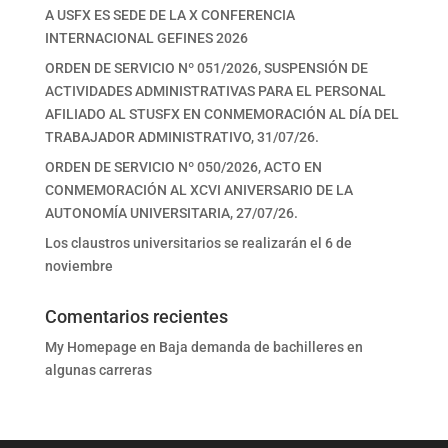
A USFX ES SEDE DE LA X CONFERENCIA
INTERNACIONAL GEFINES 2026
ORDEN DE SERVICIO Nº 051/2026, SUSPENSIÓN DE
ACTIVIDADES ADMINISTRATIVAS PARA EL PERSONAL
AFILIADO AL STUSFX EN CONMEMORACIÓN AL DÍA DEL
TRABAJADOR ADMINISTRATIVO, 31/07/26.
ORDEN DE SERVICIO Nº 050/2026, ACTO EN
CONMEMORACIÓN AL XCVI ANIVERSARIO DE LA
AUTONOMÍA UNIVERSITARIA, 27/07/26.
Los claustros universitarios se realizarán el 6 de
noviembre
Comentarios recientes
My Homepage
en
Baja demanda de bachilleres en
algunas carreras