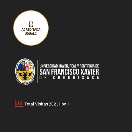
ACREDITADA
UDUALC
Total Visitas 282
, Hoy 1