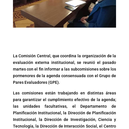
La Comisión Central, que coordina la organización de la
evaluación externa institucional, se reunió el pasado
martes con el fin informar a las subcomisiones sobre los
pormenores de la agenda consensuada con el Grupo de
Pares Evaluadores (GPE).
Las comisiones están trabajando en distintas áreas
para garantizar el cumplimiento efectivo de la agenda;
las unidades facultativas, el Departamento de
Planificación Institucional, la Dirección de Planificación
Institucional, la Dirección de Investigación, Ciencia y
Tecnología, la Dirección de Interacción Social, el Centro