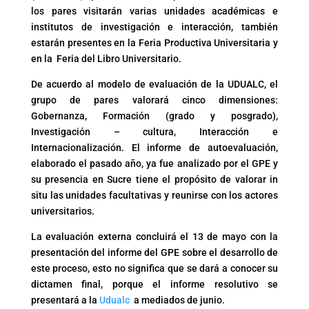
los pares visitarán varias unidades académicas e
institutos de investigación e interacción, también
estarán presentes en la Feria Productiva Universitaria y
en la Feria del Libro Universitario.
De acuerdo al modelo de evaluación de la UDUALC, el
grupo de pares valorará cinco dimensiones:
Gobernanza, Formación (grado y posgrado),
Investigación – cultura, Interacción e
Internacionalización. El informe de autoevaluación,
elaborado el pasado año, ya fue analizado por el GPE y
su presencia en Sucre tiene el propósito de valorar in
situ las unidades facultativas y reunirse con los actores
universitarios.
La evaluación externa concluirá el 13 de mayo con la
presentación del informe del GPE sobre el desarrollo de
este proceso, esto no significa que se dará a conocer su
dictamen final, porque el informe resolutivo se
presentará a la
Udualc
a mediados de junio.