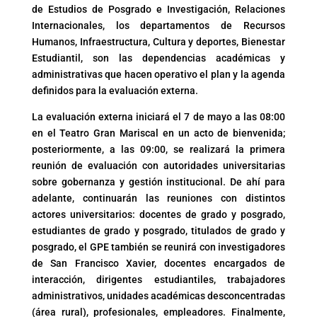
de Estudios de Posgrado e Investigación, Relaciones
Internacionales, los departamentos de Recursos
Humanos, Infraestructura, Cultura y deportes, Bienestar
Estudiantil, son las dependencias académicas y
administrativas que hacen operativo el plan y la agenda
definidos para la evaluación externa.
La evaluación externa iniciará el 7 de mayo a las 08:00
en el Teatro Gran Mariscal en un acto de bienvenida;
posteriormente, a las 09:00, se realizará la primera
reunión de evaluación con autoridades universitarias
sobre gobernanza y gestión institucional. De ahí para
adelante, continuarán las reuniones con distintos
actores universitarios: docentes de grado y posgrado,
estudiantes de grado y posgrado, titulados de grado y
posgrado, el GPE también se reunirá con investigadores
de San Francisco Xavier, docentes encargados de
interacción, dirigentes estudiantiles, trabajadores
administrativos, unidades académicas desconcentradas
(área rural), profesionales, empleadores. Finalmente,