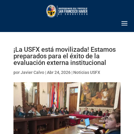
¡La USFX está movilizada! Estamos
preparados para el éxito de la
evaluación externa institucional
por
Javier Calvo
|
Abr 24, 2026
|
Noticias USFX