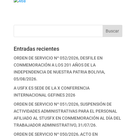
Buscar
Entradas recientes
ORDEN DE SERVICIO Nº 052/2026, DESFILE EN
CONMEMORACIÓN A LOS 201 AÑOS DE LA
INDEPENDENCIA DE NUESTRA PATRIA BOLIVIA,
05/08/2026.
A USFX ES SEDE DE LA X CONFERENCIA
INTERNACIONAL GEFINES 2026
ORDEN DE SERVICIO Nº 051/2026, SUSPENSIÓN DE
ACTIVIDADES ADMINISTRATIVAS PARA EL PERSONAL
AFILIADO AL STUSFX EN CONMEMORACIÓN AL DÍA DEL
TRABAJADOR ADMINISTRATIVO, 31/07/26.
ORDEN DE SERVICIO Nº 050/2026, ACTO EN