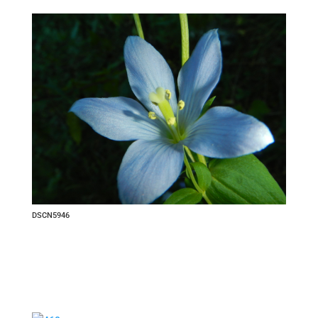
DSCN5946