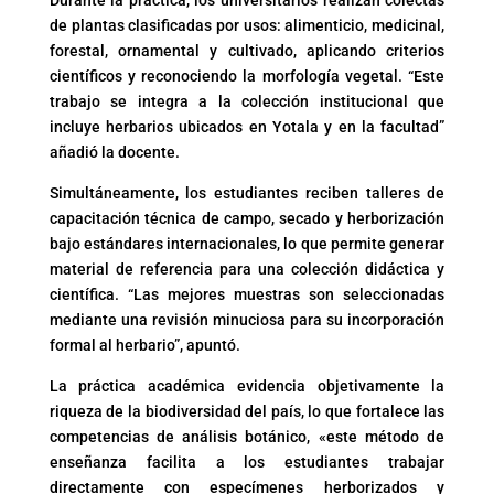
de plantas clasificadas por usos: alimenticio, medicinal,
forestal, ornamental y cultivado, aplicando criterios
científicos y reconociendo la morfología vegetal. “Este
trabajo se integra a la colección institucional que
incluye herbarios ubicados en Yotala y en la facultad”
añadió la docente.
Simultáneamente, los estudiantes reciben talleres de
capacitación técnica de campo, secado y herborización
bajo estándares internacionales, lo que permite generar
material de referencia para una colección didáctica y
científica. “Las mejores muestras son seleccionadas
mediante una revisión minuciosa para su incorporación
formal al herbario”, apuntó.
La práctica académica evidencia objetivamente la
riqueza de la biodiversidad del país, lo que fortalece las
competencias de análisis botánico, «este método de
enseñanza facilita a los estudiantes trabajar
directamente con especímenes herborizados y