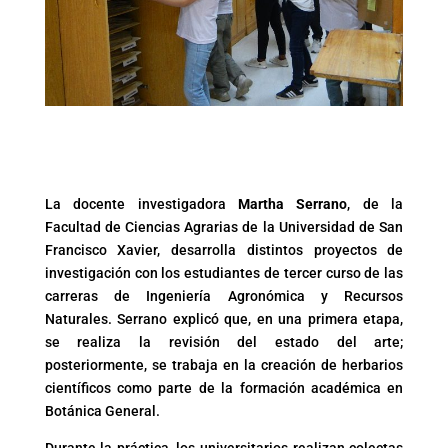
La docente investigadora
Martha Serrano
, de la
Facultad de Ciencias Agrarias de la Universidad de San
Francisco Xavier, desarrolla distintos proyectos de
investigación con los estudiantes de tercer curso de las
carreras de Ingeniería Agronómica y Recursos
Naturales. Serrano explicó que, en una primera etapa,
se realiza la revisión del estado del arte;
posteriormente, se trabaja en la creación de herbarios
científicos como parte de la formación académica en
Botánica General.
Durante la práctica, los universitarios realizan colectas