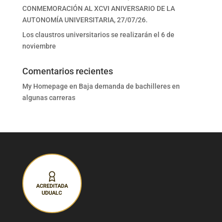
CONMEMORACIÓN AL XCVI ANIVERSARIO DE LA
AUTONOMÍA UNIVERSITARIA, 27/07/26.
Los claustros universitarios se realizarán el 6 de
noviembre
Comentarios recientes
My Homepage
en
Baja demanda de bachilleres en
algunas carreras
ACREDITADA
UDUALC