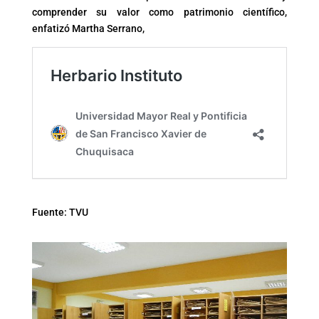
comprender su valor como patrimonio científico,
enfatizó Martha Serrano,
Fuente: TVU