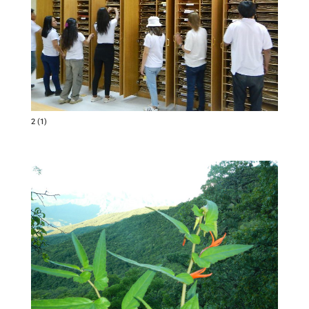
2 (1)