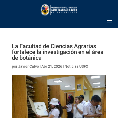
La Facultad de Ciencias Agrarias
fortalece la investigación en el área
de botánica
por
Javier Calvo
|
Abr 21, 2026
|
Noticias USFX