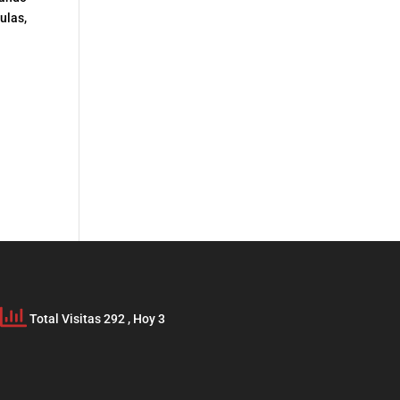
ulas,
Total Visitas 292
, Hoy 3