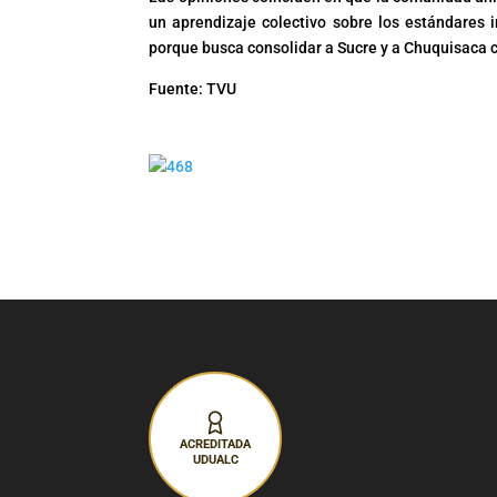
un aprendizaje colectivo sobre los estándares i
porque busca consolidar a Sucre y a Chuquisaca
Fuente: TVU
ACREDITADA
UDUALC