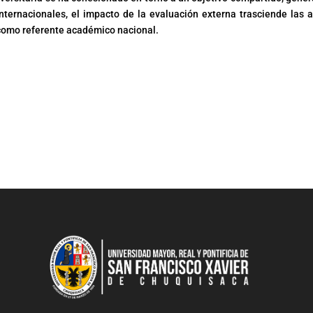
nternacionales, el impacto de la evaluación externa trasciende las a
 como referente académico nacional.