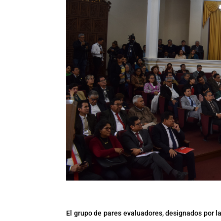
El grupo de pares evaluadores, designados por l