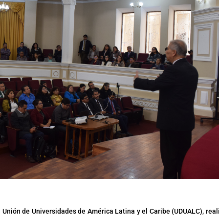
a Unión de Universidades de América Latina y el Caribe (UDUALC), real