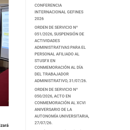
CONFERENCIA
INTERNACIONAL GEFINES
2026
ORDEN DE SERVICIO Nº
051/2026, SUSPENSIÓN DE
ACTIVIDADES
ADMINISTRATIVAS PARA EL
PERSONAL AFILIADO AL
STUSFX EN
CONMEMORACIÓN AL DÍA
DEL TRABAJADOR
ADMINISTRATIVO, 31/07/26.
ORDEN DE SERVICIO Nº
050/2026, ACTO EN
CONMEMORACIÓN AL XCVI
ANIVERSARIO DE LA
AUTONOMÍA UNIVERSITARIA,
27/07/26.
izará