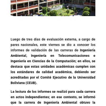
Luego de tres días de evaluación externa, a cargo de
pares nacionales, este viernes se dio a conocer los
informes de validación de las carreras de
Ingeniería
Ambiental, Ingeniería en Telecomunicaciones e
Ingeniería en Ciencias de la Computación; en ellos, se
destaca que estas unidades académicas cumplen con
los estándares de calidad académica, debiendo ser
acreditadas por el Comité Ejecutivo de la Universidad
Boliviana (CEUB).
La lectura de los informes se realizó para cada carrera
en actos independientes; en ese contexto, se informó
que la carrera de Ingeniería Ambiental obtuvo la