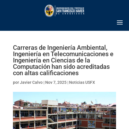
Carreras de Ingeniería Ambiental,
Ingeniería en Telecomunicaciones e
Ingeniería en Ciencias de la
Computación han sido acreditadas
con altas calificaciones
por
Javier Calvo
|
Nov 7, 2025
|
Noticias USFX