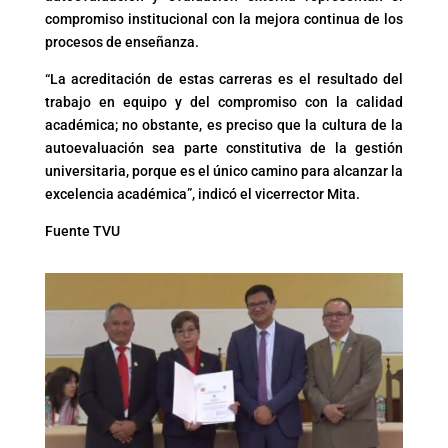
compromiso institucional con la mejora continua de los
procesos de enseñanza.
“La acreditación de estas carreras es el resultado del
trabajo en equipo y del compromiso con la calidad
académica; no obstante, es preciso que la cultura de la
autoevaluación sea parte constitutiva de la gestión
universitaria, porque es el único camino para alcanzar la
excelencia académica”, indicó el vicerrector Mita.
Fuente TVU