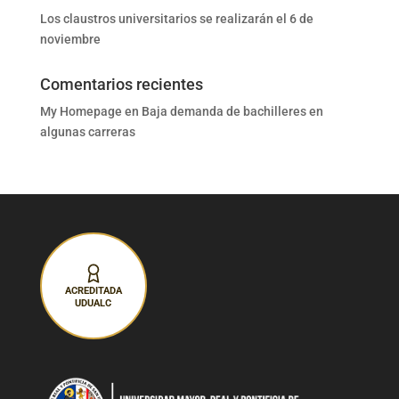
Los claustros universitarios se realizarán el 6 de
noviembre
Comentarios recientes
My Homepage
en
Baja demanda de bachilleres en
algunas carreras
ACREDITADA
UDUALC