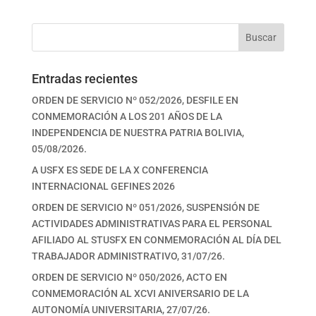
Buscar
Entradas recientes
ORDEN DE SERVICIO Nº 052/2026, DESFILE EN
CONMEMORACIÓN A LOS 201 AÑOS DE LA
INDEPENDENCIA DE NUESTRA PATRIA BOLIVIA,
05/08/2026.
A USFX ES SEDE DE LA X CONFERENCIA
INTERNACIONAL GEFINES 2026
ORDEN DE SERVICIO Nº 051/2026, SUSPENSIÓN DE
ACTIVIDADES ADMINISTRATIVAS PARA EL PERSONAL
AFILIADO AL STUSFX EN CONMEMORACIÓN AL DÍA DEL
TRABAJADOR ADMINISTRATIVO, 31/07/26.
ORDEN DE SERVICIO Nº 050/2026, ACTO EN
CONMEMORACIÓN AL XCVI ANIVERSARIO DE LA
AUTONOMÍA UNIVERSITARIA, 27/07/26.