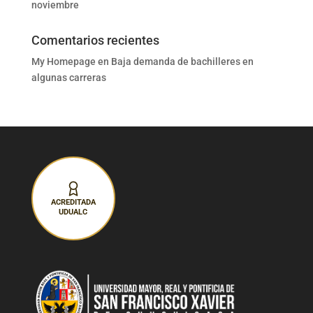
noviembre
Comentarios recientes
My Homepage
en
Baja demanda de bachilleres en
algunas carreras
ACREDITADA
UDUALC