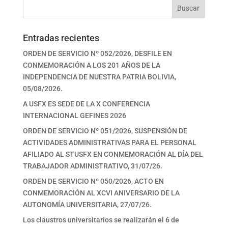
Buscar
Entradas recientes
ORDEN DE SERVICIO Nº 052/2026, DESFILE EN
CONMEMORACIÓN A LOS 201 AÑOS DE LA
INDEPENDENCIA DE NUESTRA PATRIA BOLIVIA,
05/08/2026.
A USFX ES SEDE DE LA X CONFERENCIA
INTERNACIONAL GEFINES 2026
ORDEN DE SERVICIO Nº 051/2026, SUSPENSIÓN DE
ACTIVIDADES ADMINISTRATIVAS PARA EL PERSONAL
AFILIADO AL STUSFX EN CONMEMORACIÓN AL DÍA DEL
TRABAJADOR ADMINISTRATIVO, 31/07/26.
ORDEN DE SERVICIO Nº 050/2026, ACTO EN
CONMEMORACIÓN AL XCVI ANIVERSARIO DE LA
AUTONOMÍA UNIVERSITARIA, 27/07/26.
Los claustros universitarios se realizarán el 6 de