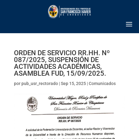
ORDEN DE SERVICIO RR.HH. Nº
087/2025, SUSPENSIÓN DE
ACTIVIDADES ACADÉMICAS,
ASAMBLEA FUD, 15/09/2025.
por
pub_usr_rectorado
|
Sep 15, 2025
|
Comunicados