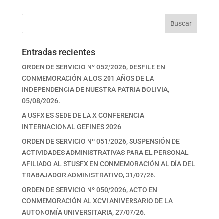
Buscar
Entradas recientes
ORDEN DE SERVICIO Nº 052/2026, DESFILE EN
CONMEMORACIÓN A LOS 201 AÑOS DE LA
INDEPENDENCIA DE NUESTRA PATRIA BOLIVIA,
05/08/2026.
A USFX ES SEDE DE LA X CONFERENCIA
INTERNACIONAL GEFINES 2026
ORDEN DE SERVICIO Nº 051/2026, SUSPENSIÓN DE
ACTIVIDADES ADMINISTRATIVAS PARA EL PERSONAL
AFILIADO AL STUSFX EN CONMEMORACIÓN AL DÍA DEL
TRABAJADOR ADMINISTRATIVO, 31/07/26.
ORDEN DE SERVICIO Nº 050/2026, ACTO EN
CONMEMORACIÓN AL XCVI ANIVERSARIO DE LA
AUTONOMÍA UNIVERSITARIA, 27/07/26.