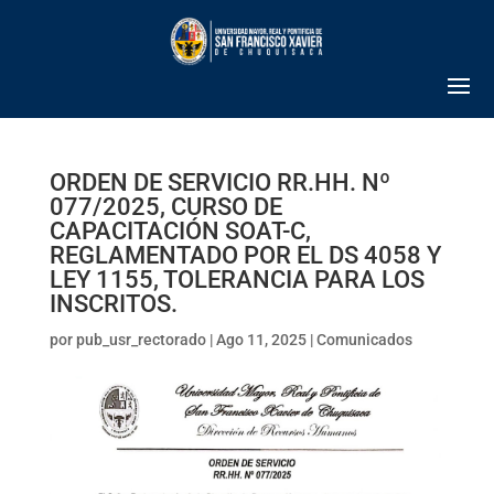
ORDEN DE SERVICIO RR.HH. Nº
077/2025, CURSO DE
CAPACITACIÓN SOAT-C,
REGLAMENTADO POR EL DS 4058 Y
LEY 1155, TOLERANCIA PARA LOS
INSCRITOS.
por
pub_usr_rectorado
|
Ago 11, 2025
|
Comunicados