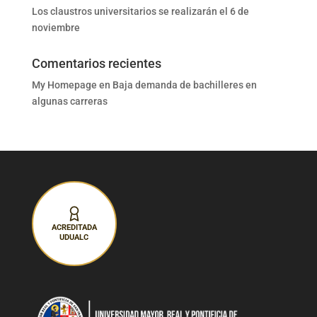
Los claustros universitarios se realizarán el 6 de
noviembre
Comentarios recientes
My Homepage
en
Baja demanda de bachilleres en
algunas carreras
ACREDITADA
UDUALC