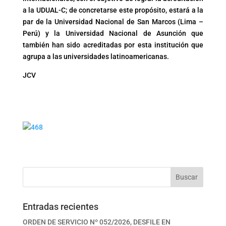
a la UDUAL-C; de concretarse este propósito, estará a la
par de la Universidad Nacional de San Marcos (Lima –
Perú) y la Universidad Nacional de Asunción que
también han sido acreditadas por esta institución que
agrupa a las universidades latinoamericanas.
JCV
Buscar
Entradas recientes
ORDEN DE SERVICIO Nº 052/2026, DESFILE EN