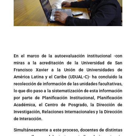
En el marco de la autoevaluación institucional -con
miras a la acreditación de la Universidad de San
Francisco Xavier a la Unión de Universidades de
América Latina y el Caribe (UDUAL-C)- ha concluido la
recolección de información de las unidades facultativas,
lo que dio paso a la sistematización de esta información
por parte de Planificación Institucional, Planificación
Académica, el Centro de Posgrado, la Dirección de
Investigación, Relaciones Internacionales y la Dirección
de Interacción.
Simultáneamente a este proceso, docentes de distintas