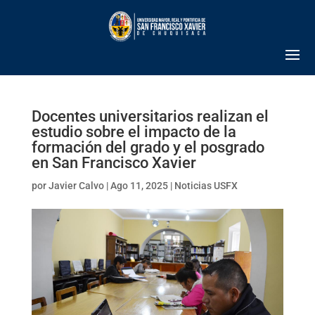
Docentes universitarios realizan el
estudio sobre el impacto de la
formación del grado y el posgrado
en San Francisco Xavier
por
Javier Calvo
|
Ago 11, 2025
|
Noticias USFX