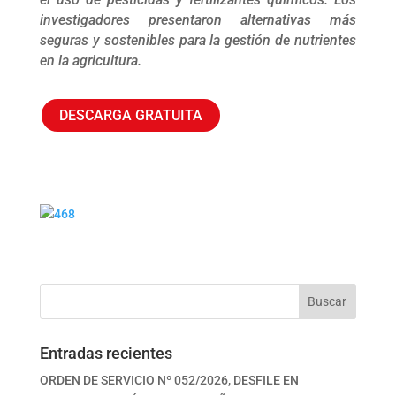
investigadores presentaron alternativas más
seguras y sostenibles para la gestión de nutrientes
en la agricultura.
DESCARGA GRATUITA
Buscar
Entradas recientes
ORDEN DE SERVICIO Nº 052/2026, DESFILE EN