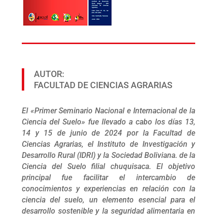
AUTOR:
FACULTAD DE CIENCIAS AGRARIAS
El «Primer Seminario Nacional e Internacional de la
Ciencia del Suelo» fue llevado a cabo los días 13,
14 y 15 de junio de 2024 por la Facultad de
Ciencias Agrarias, el Instituto de Investigación y
Desarrollo Rural (IDRI) y la Sociedad Boliviana. de la
Ciencia del Suelo filial chuquisaca. El objetivo
principal fue facilitar el intercambio de
conocimientos y experiencias en relación con la
ciencia del suelo, un elemento esencial para el
desarrollo sostenible y la seguridad alimentaria en