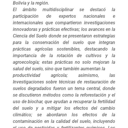
Bolivia y la región.
El ámbito multidisciplinar se destacó la
participación de expertos nacionales e
internacionales que compartieron investigaciones
innovadoras y prácticas efectivas; los avances en la
Ciencia del Suelo donde se presentaron estrategias
para la conservación del suelo que integran
prácticas agrícolas sostenibles, destacando la
importancia de la rotación de cultivos y la
agroecología; estas prácticas no solo mejoran la
salud del suelo, sino que también aumentan la
productividad agrícola; asimismo, las
Investigaciones sobre técnicas de restauración de
suelos degradados fueron un tema central, donde
se discutieron métodos como la reforestación y el
uso de biochar, que ayudan a recuperar la fertilidad
del suelo y a mitigar los efectos del cambio
climático; se abordaron los efectos de la
contaminación en la calidad del suelo, incluyendo
el uso de pesticidas y fertilizantes químicos. Los