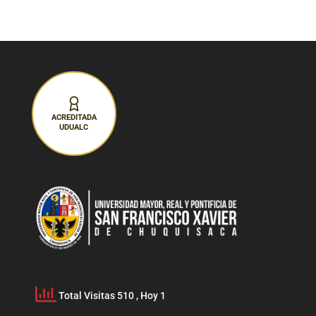
ACREDITADA
UDUALC
Total Visitas 510
, Hoy 1