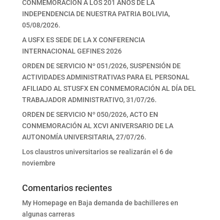
CONMEMORACIÓN A LOS 201 AÑOS DE LA
INDEPENDENCIA DE NUESTRA PATRIA BOLIVIA,
05/08/2026.
A USFX ES SEDE DE LA X CONFERENCIA
INTERNACIONAL GEFINES 2026
ORDEN DE SERVICIO Nº 051/2026, SUSPENSIÓN DE
ACTIVIDADES ADMINISTRATIVAS PARA EL PERSONAL
AFILIADO AL STUSFX EN CONMEMORACIÓN AL DÍA DEL
TRABAJADOR ADMINISTRATIVO, 31/07/26.
ORDEN DE SERVICIO Nº 050/2026, ACTO EN
CONMEMORACIÓN AL XCVI ANIVERSARIO DE LA
AUTONOMÍA UNIVERSITARIA, 27/07/26.
Los claustros universitarios se realizarán el 6 de
noviembre
Comentarios recientes
My Homepage
en
Baja demanda de bachilleres en
algunas carreras