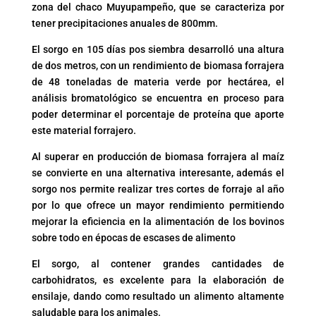
zona del chaco Muyupampeño, que se caracteriza por
tener precipitaciones anuales de 800mm.
El sorgo en 105 días pos siembra desarrolló una altura
de dos metros, con un rendimiento de biomasa forrajera
de 48 toneladas de materia verde por hectárea, el
análisis bromatológico se encuentra en proceso para
poder determinar el porcentaje de proteína que aporte
este material forrajero.
Al superar en producción de biomasa forrajera al maíz
se convierte en una alternativa interesante, además el
sorgo nos permite realizar tres cortes de forraje al año
por lo que ofrece un mayor rendimiento permitiendo
mejorar la eficiencia en la alimentación de los bovinos
sobre todo en épocas de escases de alimento
El sorgo, al contener grandes cantidades de
carbohidratos, es excelente para la elaboración de
ensilaje, dando como resultado un alimento altamente
saludable para los animales.