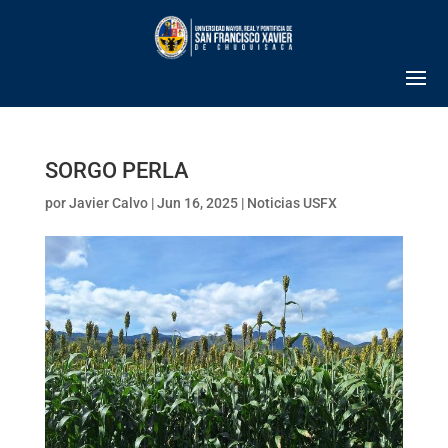
SORGO PERLA
por
Javier Calvo
|
Jun 16, 2025
|
Noticias USFX