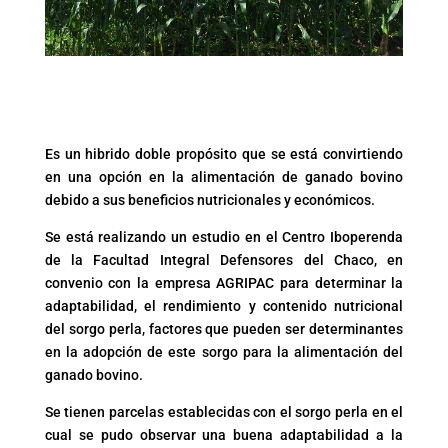
Es un hibrido doble propósito que se está convirtiendo
en una opción en la alimentación de ganado bovino
debido a sus beneficios nutricionales y económicos.
Se está realizando un estudio en el Centro Iboperenda
de la Facultad Integral Defensores del Chaco, en
convenio con la empresa AGRIPAC para determinar la
adaptabilidad, el rendimiento y contenido nutricional
del sorgo perla, factores que pueden ser determinantes
en la adopción de este sorgo para la alimentación del
ganado bovino.
Se tienen parcelas establecidas con el sorgo perla en el
cual se pudo observar una buena adaptabilidad a la