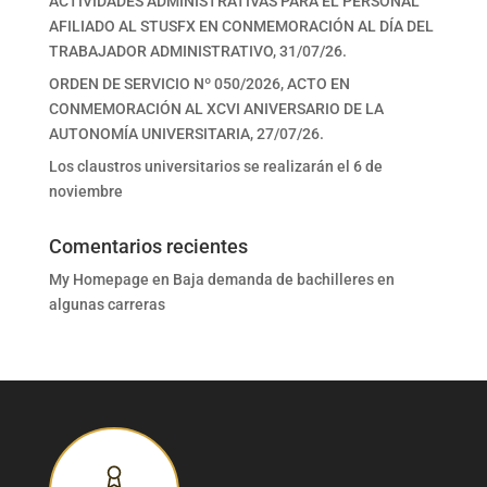
ACTIVIDADES ADMINISTRATIVAS PARA EL PERSONAL
AFILIADO AL STUSFX EN CONMEMORACIÓN AL DÍA DEL
TRABAJADOR ADMINISTRATIVO, 31/07/26.
ORDEN DE SERVICIO Nº 050/2026, ACTO EN
CONMEMORACIÓN AL XCVI ANIVERSARIO DE LA
AUTONOMÍA UNIVERSITARIA, 27/07/26.
Los claustros universitarios se realizarán el 6 de
noviembre
Comentarios recientes
My Homepage
en
Baja demanda de bachilleres en
algunas carreras