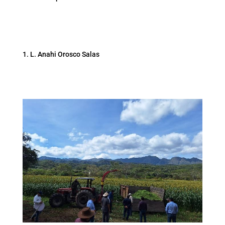
L. Anahi Orosco Salas