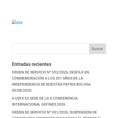
Buscar
Entradas recientes
ORDEN DE SERVICIO Nº 052/2026, DESFILE EN
CONMEMORACIÓN A LOS 201 AÑOS DE LA
INDEPENDENCIA DE NUESTRA PATRIA BOLIVIA,
05/08/2026.
A USFX ES SEDE DE LA X CONFERENCIA
INTERNACIONAL GEFINES 2026
ORDEN DE SERVICIO Nº 051/2026, SUSPENSIÓN DE