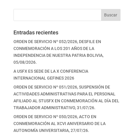
Buscar
Entradas recientes
ORDEN DE SERVICIO Nº 052/2026, DESFILE EN
CONMEMORACIÓN A LOS 201 AÑOS DE LA
INDEPENDENCIA DE NUESTRA PATRIA BOLIVIA,
05/08/2026.
A USFX ES SEDE DE LA X CONFERENCIA
INTERNACIONAL GEFINES 2026
ORDEN DE SERVICIO Nº 051/2026, SUSPENSIÓN DE
ACTIVIDADES ADMINISTRATIVAS PARA EL PERSONAL
AFILIADO AL STUSFX EN CONMEMORACIÓN AL DÍA DEL
TRABAJADOR ADMINISTRATIVO, 31/07/26.
ORDEN DE SERVICIO Nº 050/2026, ACTO EN
CONMEMORACIÓN AL XCVI ANIVERSARIO DE LA
AUTONOMÍA UNIVERSITARIA, 27/07/26.