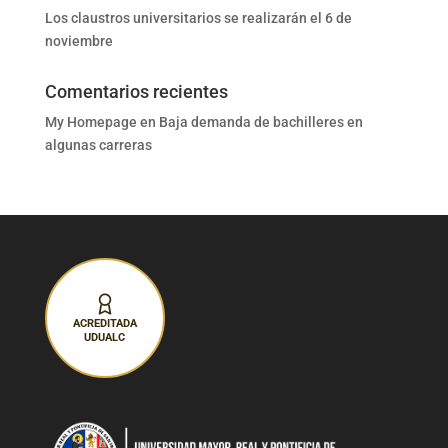
Los claustros universitarios se realizarán el 6 de
noviembre
Comentarios recientes
My Homepage
en
Baja demanda de bachilleres en
algunas carreras
ACREDITADA
UDUALC