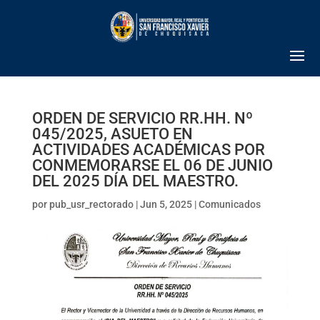
ORDEN DE SERVICIO RR.HH. Nº
045/2025, ASUETO EN
ACTIVIDADES ACADÉMICAS POR
CONMEMORARSE EL 06 DE JUNIO
DEL 2025 DÍA DEL MAESTRO.
por
pub_usr_rectorado
|
Jun 5, 2025
|
Comunicados