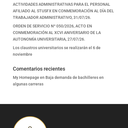
ACTIVIDADES ADMINISTRATIVAS PARA EL PERSONAL
AFILIADO AL STUSFX EN CONMEMORACIÓN AL DÍA DEL
TRABAJADOR ADMINISTRATIVO, 31/07/26.
ORDEN DE SERVICIO Nº 050/2026, ACTO EN
CONMEMORACIÓN AL XCVI ANIVERSARIO DE LA
AUTONOMÍA UNIVERSITARIA, 27/07/26.
Los claustros universitarios se realizarán el 6 de
noviembre
Comentarios recientes
My Homepage
en
Baja demanda de bachilleres en
algunas carreras