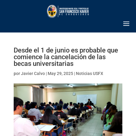
Desde el 1 de junio es probable que
comience la cancelación de las
becas universitarias
por
Javier Calvo
|
May 29, 2025
|
Noticias USFX