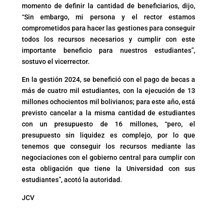
momento de definir la cantidad de beneficiarios, dijo,
“Sin embargo, mi persona y el rector estamos
comprometidos para hacer las gestiones para conseguir
todos los recursos necesarios y cumplir con este
importante beneficio para nuestros estudiantes”,
sostuvo el vicerrector.
En la gestión 2024, se benefició con el pago de becas a
más de cuatro mil estudiantes, con la ejecución de 13
millones ochocientos mil bolivianos; para este año, está
previsto cancelar a la misma cantidad de estudiantes
con un presupuesto de 16 millones, “pero, el
presupuesto sin liquidez es complejo, por lo que
tenemos que conseguir los recursos mediante las
negociaciones con el gobierno central para cumplir con
esta obligación que tiene la Universidad con sus
estudiantes”, acotó la autoridad.
JCV