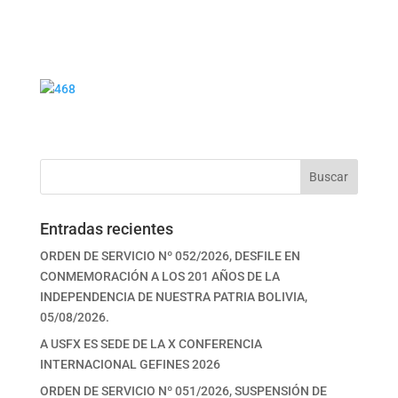
Buscar
Entradas recientes
ORDEN DE SERVICIO Nº 052/2026, DESFILE EN
CONMEMORACIÓN A LOS 201 AÑOS DE LA
INDEPENDENCIA DE NUESTRA PATRIA BOLIVIA,
05/08/2026.
A USFX ES SEDE DE LA X CONFERENCIA
INTERNACIONAL GEFINES 2026
ORDEN DE SERVICIO Nº 051/2026, SUSPENSIÓN DE