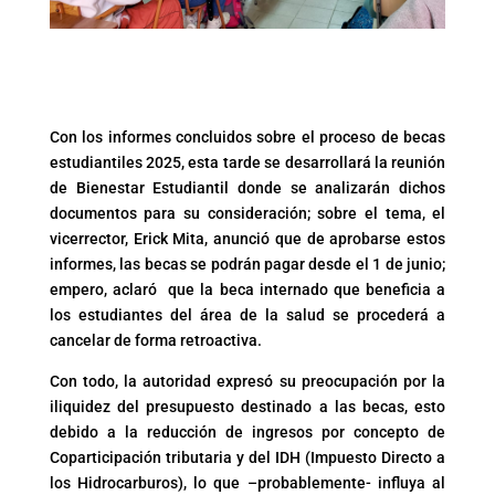
Con los informes concluidos sobre el proceso de becas
estudiantiles 2025, esta tarde se desarrollará la reunión
de Bienestar Estudiantil donde se analizarán dichos
documentos para su consideración; sobre el tema, el
vicerrector, Erick Mita, anunció que de aprobarse estos
informes, las becas se podrán pagar desde el 1 de junio;
empero, aclaró que la beca internado que beneficia a
los estudiantes del área de la salud se procederá a
cancelar de forma retroactiva.
Con todo, la autoridad expresó su preocupación por la
iliquidez del presupuesto destinado a las becas, esto
debido a la reducción de ingresos por concepto de
Coparticipación tributaria y del IDH (Impuesto Directo a
los Hidrocarburos), lo que –probablemente- influya al