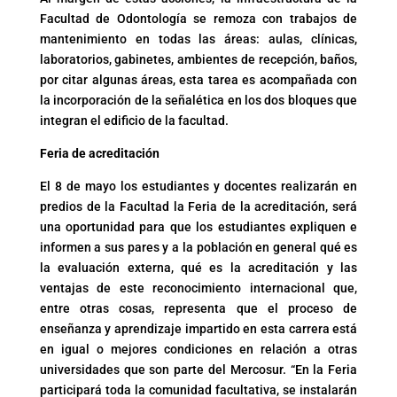
Facultad de Odontología se remoza con trabajos de
mantenimiento en todas las áreas: aulas, clínicas,
laboratorios, gabinetes, ambientes de recepción, baños,
por citar algunas áreas, esta tarea es acompañada con
la incorporación de la señalética en los dos bloques que
integran el edificio de la facultad.
Feria de acreditación
El 8 de mayo los estudiantes y docentes realizarán en
predios de la Facultad la Feria de la acreditación, será
una oportunidad para que los estudiantes expliquen e
informen a sus pares y a la población en general qué es
la evaluación externa, qué es la acreditación y las
ventajas de este reconocimiento internacional que,
entre otras cosas, representa que el proceso de
enseñanza y aprendizaje impartido en esta carrera está
en igual o mejores condiciones en relación a otras
universidades que son parte del Mercosur. “En la Feria
participará toda la comunidad facultativa, se instalarán