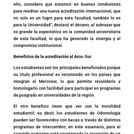
ello, considero que estamos en buenas condiciones
para reeditar una nueva acreditación internacional, que
no solo es un logro para esta facultad, también lo es
para la Universidad”, destacó el decano, al subrayar que
es grande la expectativa en la comunidad universitaria
de esta facultad, lo que ha generado la sinergia y el
compromiso institucional.
Beneficios de la acreditación al Arcu-Sur
Los estudiantes son los principales beneficiados porque
su título profesional es reconocido en los países que
integran el Mercosur, lo que permite revalidarlo y
homologarlo con facilidad para participar en programas
de posgrado en universidades de la región.
El otro beneficio tiene que ver con la movilidad
estudiantil; es decir, los estudiantes de Odontología
pueden ser favorecidos con becas a través de distintos
programas de intercambio; en este escenario, para el
segundo semestre está programada la recepción de un