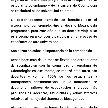
estudiante colombiano y de la carrera de Odontología
se trasladará a una universidad de Brasil.
El sector docente también se beneficia con el
intercambio, por ejemplo, dijo el decano Mezza, está
programado para este año que un docente viaje a un
país vecino para conocer y participar en el proceso de
enseñanza de otra Universidad.
Socialización sobre la importancia de la acreditación
Desde hace más de un mes se llevan adelante talleres
de socialización con la comunidad universitaria de
Odontología; en ese marco, se realizó esta tarea con
docentes y con el 100% de los estudiantes y
trabajadores administrativos. En la actualidad se
desarrollan talleres de capacitación a grupos más
pequeños de docentes, estudiantes y administrativos
relativos al manejo del sistema de bioseguridad.
Al margen de estas acciones, la infraestructura de la