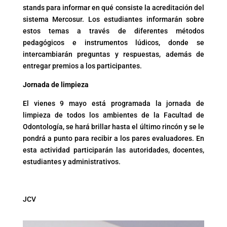
stands para informar en qué consiste la acreditación del
sistema Mercosur. Los estudiantes informarán sobre
estos temas a través de diferentes métodos
pedagógicos e instrumentos lúdicos, donde se
intercambiarán preguntas y respuestas, además de
entregar premios a los participantes.
Jornada de limpieza
El vienes 9 mayo está programada la jornada de
limpieza de todos los ambientes de la Facultad de
Odontología, se hará brillar hasta el último rincón y se le
pondrá a punto para recibir a los pares evaluadores. En
esta actividad participarán las autoridades, docentes,
estudiantes y administrativos.
JCV