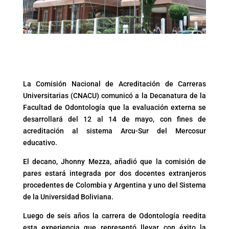
La Comisión Nacional de Acreditación de Carreras
Universitarias (CNACU) comunicó a la Decanatura de la
Facultad de Odontología que la evaluación externa se
desarrollará del 12 al 14 de mayo, con fines de
acreditación al sistema Arcu-Sur del Mercosur
educativo.
El decano, Jhonny Mezza, añadió que la comisión de
pares estará integrada por dos docentes extranjeros
procedentes de Colombia y Argentina y uno del Sistema
de la Universidad Boliviana.
Luego de seis años la carrera de Odontología reedita
esta experiencia que representó llevar con éxito la