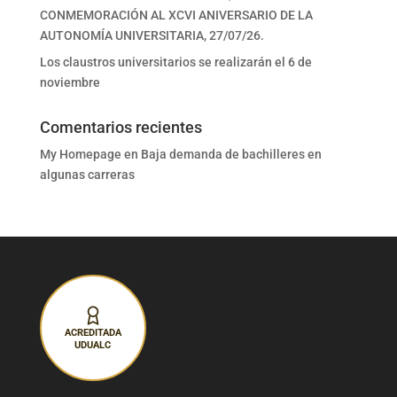
CONMEMORACIÓN AL XCVI ANIVERSARIO DE LA
AUTONOMÍA UNIVERSITARIA, 27/07/26.
Los claustros universitarios se realizarán el 6 de
noviembre
Comentarios recientes
My Homepage
en
Baja demanda de bachilleres en
algunas carreras
ACREDITADA
UDUALC