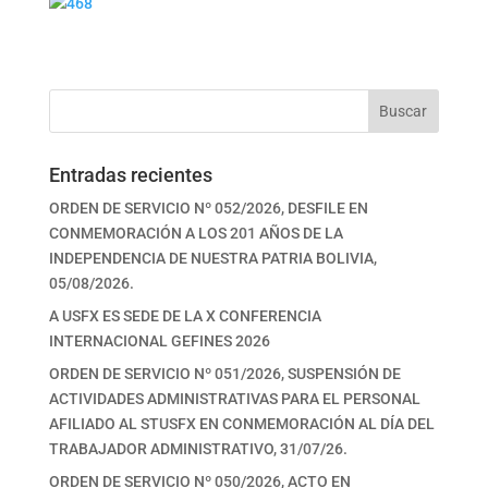
Buscar
Entradas recientes
ORDEN DE SERVICIO Nº 052/2026, DESFILE EN
CONMEMORACIÓN A LOS 201 AÑOS DE LA
INDEPENDENCIA DE NUESTRA PATRIA BOLIVIA,
05/08/2026.
A USFX ES SEDE DE LA X CONFERENCIA
INTERNACIONAL GEFINES 2026
ORDEN DE SERVICIO Nº 051/2026, SUSPENSIÓN DE
ACTIVIDADES ADMINISTRATIVAS PARA EL PERSONAL
AFILIADO AL STUSFX EN CONMEMORACIÓN AL DÍA DEL
TRABAJADOR ADMINISTRATIVO, 31/07/26.
ORDEN DE SERVICIO Nº 050/2026, ACTO EN