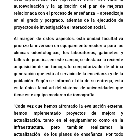
autoevaluación y la aplicación del plan de mejoras
relacionada con el proceso de enseñanza – aprendizaje
en el grado y posgrado, además de la ejecución de
proyectos de investigación e interacción social.
Al margen de estos aspectos, esta unidad facultativa
priorizó la inversión en equipamiento moderno para las
clínicas odontológicas, los laboratorios, gabinetes y
talles de práctica; en este campo, se destaca la reciente
adquisición de un tomógrafo computarizado de última
generación que está al servicio de la enseñanza y de la
población. Según se informó el día de su entrega, esta
es la única facultad del sistema de universidades que
tiene este equipo moderno de tomografía.
“Cada vez que hemos afrontado la evaluación externa,
hemos implementado proyectos de mejora y
actualización, tanto en el equipamiento como en la
infraestructura, pero también realizamos la
actualización de los planes de enseñanza. Por todo