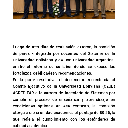
Luego de tres días de evaluación externa, la comisión
de pares -integrada por docentes del Sistema de la
Universidad Boliviana y de una universidad argentina-
emitió el informe de su labor donde se expuso las
fortalezas, debilidades y recomendaciones.
En la parte resolutiva, el documento recomienda al
Comité Ejecutivo de la Universidad Boliviana (CEUB)
ACREDITAR a la carrera de Ingeniería de Sistemas por
cumplir el proceso de enseñanza y aprendizaje en
condiciones óptimas; en ese contexto, la comisión
otorga a dicha unidad académica el puntaje de 80.35, lo
que refleja el cumplimiento con los estándares de
calidad académica.