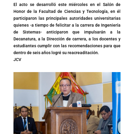
El acto se desarrolló este miércoles en el Salón de
Honor de la Facultad de Ciencias y Tecnología, en él
participaron las principales autoridades universitarias
quienes -a tiempo de felicitar a la carrera de Ingeniería
de Sistemas- anticiparon que impulsarán a la
Decanatura, a la Dirección de carrera, a los docentes y
estudiantes cumplir con las recomendaciones para que
dentro de seis años logré su reacreaditación.
JCV