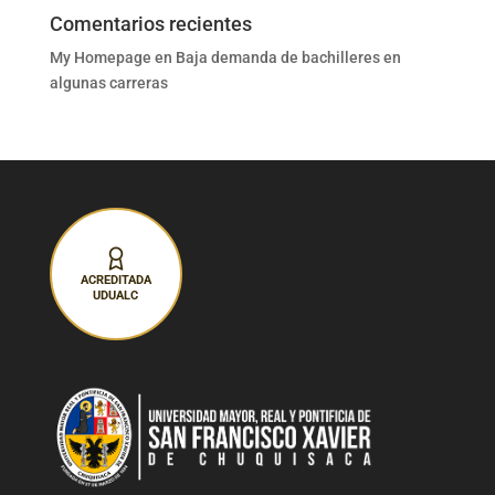
Comentarios recientes
My Homepage
en
Baja demanda de bachilleres en
algunas carreras
ACREDITADA
UDUALC