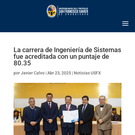
La carrera de Ingeniería de Sistemas
fue acreditada con un puntaje de
80.35
por
Javier Calvo
|
Abr 23, 2025
|
Noticias USFX