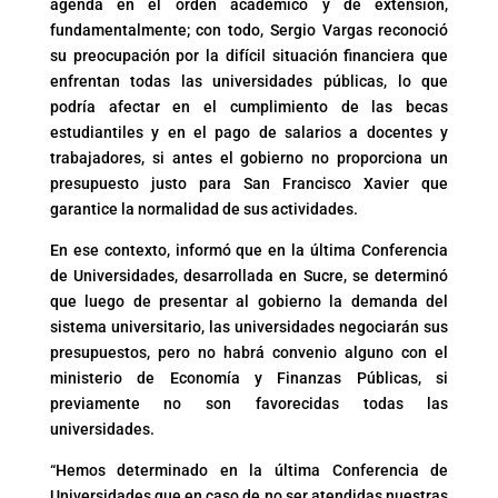
agenda en el orden académico y de extensión,
fundamentalmente; con todo, Sergio Vargas reconoció
su preocupación por la difícil situación financiera que
enfrentan todas las universidades públicas, lo que
podría afectar en el cumplimiento de las becas
estudiantiles y en el pago de salarios a docentes y
trabajadores, si antes el gobierno no proporciona un
presupuesto justo para San Francisco Xavier que
garantice la normalidad de sus actividades.
En ese contexto, informó que en la última Conferencia
de Universidades, desarrollada en Sucre, se determinó
que luego de presentar al gobierno la demanda del
sistema universitario, las universidades negociarán sus
presupuestos, pero no habrá convenio alguno con el
ministerio de Economía y Finanzas Públicas, si
previamente no son favorecidas todas las
universidades.
“Hemos determinado en la última Conferencia de
Universidades que en caso de no ser atendidas nuestras