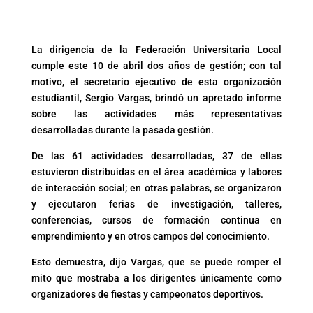
La dirigencia de la Federación Universitaria Local
cumple este 10 de abril dos años de gestión; con tal
motivo, el secretario ejecutivo de esta organización
estudiantil, Sergio Vargas, brindó un apretado informe
sobre las actividades más representativas
desarrolladas durante la pasada gestión.
De las 61 actividades desarrolladas, 37 de ellas
estuvieron distribuidas en el área académica y labores
de interacción social; en otras palabras, se organizaron
y ejecutaron ferias de investigación, talleres,
conferencias, cursos de formación continua en
emprendimiento y en otros campos del conocimiento.
Esto demuestra, dijo Vargas, que se puede romper el
mito que mostraba a los dirigentes únicamente como
organizadores de fiestas y campeonatos deportivos.