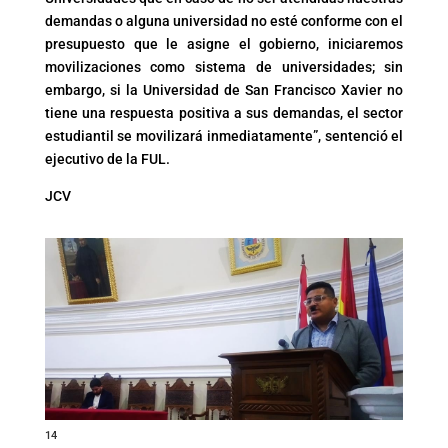
demandas o alguna universidad no esté conforme con el
presupuesto que le asigne el gobierno, iniciaremos
movilizaciones como sistema de universidades; sin
embargo, si la Universidad de San Francisco Xavier no
tiene una respuesta positiva a sus demandas, el sector
estudiantil se movilizará inmediatamente”, sentenció el
ejecutivo de la FUL.
JCV
14