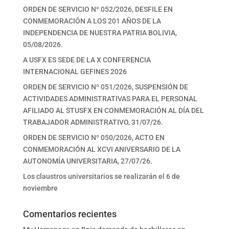
ORDEN DE SERVICIO Nº 052/2026, DESFILE EN
CONMEMORACIÓN A LOS 201 AÑOS DE LA
INDEPENDENCIA DE NUESTRA PATRIA BOLIVIA,
05/08/2026.
A USFX ES SEDE DE LA X CONFERENCIA
INTERNACIONAL GEFINES 2026
ORDEN DE SERVICIO Nº 051/2026, SUSPENSIÓN DE
ACTIVIDADES ADMINISTRATIVAS PARA EL PERSONAL
AFILIADO AL STUSFX EN CONMEMORACIÓN AL DÍA DEL
TRABAJADOR ADMINISTRATIVO, 31/07/26.
ORDEN DE SERVICIO Nº 050/2026, ACTO EN
CONMEMORACIÓN AL XCVI ANIVERSARIO DE LA
AUTONOMÍA UNIVERSITARIA, 27/07/26.
Los claustros universitarios se realizarán el 6 de
noviembre
Comentarios recientes