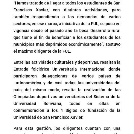
“Hemos tratado de llegar a todos los estudiantes de San
Francisco Xavier, con distintas actividades, pero
también respondiendo a las demandas de varios
sectores; en ese marco, a iniciativa de la FUL, se puso en
vigencia desde el pasado año la beca Desarrollo rural
que tiene el fin de beneficiar a los estudiantes de los
municipios más deprimidos económicamente”, sostuvo
el máximo dirigente de la FUL.
Entre las actividades culturales y deportivas, resaltan la
Entrada folclórica Universitaria Internacional donde
participaron delegaciones de varios países de
Latinoamérica y de casi todas las universidades del
país; del mismo modo, resalta la realización de las
Olimpiadas deportivas universitarias del Sistema de la
Universidad Boliviana, todas en ellas en
conmemoración a los 4 Siglos de fundación de la
Universidad de San Francisco Xavier.
Para esta gestión, los dirigentes cuentan con una