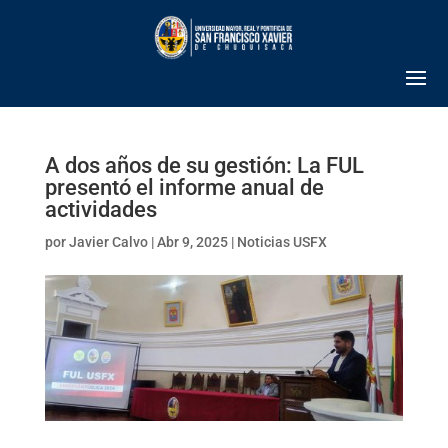
A dos años de su gestión: La FUL
presentó el informe anual de
actividades
por
Javier Calvo
|
Abr 9, 2025
|
Noticias USFX