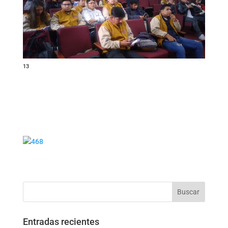
13
Buscar
Entradas recientes