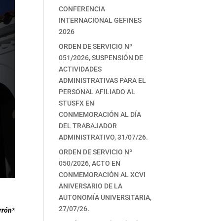
CONFERENCIA
INTERNACIONAL GEFINES
2026
ORDEN DE SERVICIO Nº
051/2026, SUSPENSIÓN DE
ACTIVIDADES
ADMINISTRATIVAS PARA EL
PERSONAL AFILIADO AL
STUSFX EN
CONMEMORACIÓN AL DÍA
DEL TRABAJADOR
ADMINISTRATIVO, 31/07/26.
ORDEN DE SERVICIO Nº
050/2026, ACTO EN
CONMEMORACIÓN AL XCVI
ANIVERSARIO DE LA
AUTONOMÍA UNIVERSITARIA,
27/07/26.
rrón*