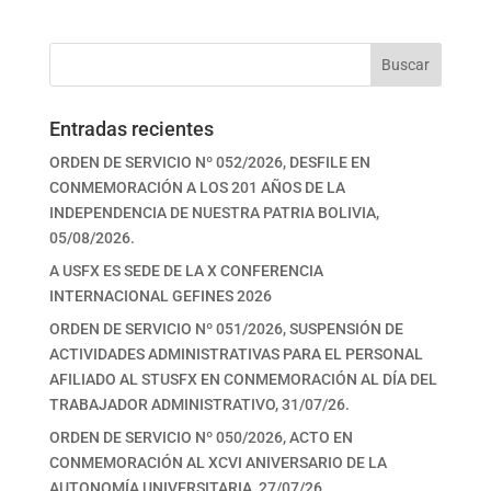
Buscar
Entradas recientes
ORDEN DE SERVICIO Nº 052/2026, DESFILE EN
CONMEMORACIÓN A LOS 201 AÑOS DE LA
INDEPENDENCIA DE NUESTRA PATRIA BOLIVIA,
05/08/2026.
A USFX ES SEDE DE LA X CONFERENCIA
INTERNACIONAL GEFINES 2026
ORDEN DE SERVICIO Nº 051/2026, SUSPENSIÓN DE
ACTIVIDADES ADMINISTRATIVAS PARA EL PERSONAL
AFILIADO AL STUSFX EN CONMEMORACIÓN AL DÍA DEL
TRABAJADOR ADMINISTRATIVO, 31/07/26.
ORDEN DE SERVICIO Nº 050/2026, ACTO EN
CONMEMORACIÓN AL XCVI ANIVERSARIO DE LA
AUTONOMÍA UNIVERSITARIA, 27/07/26.