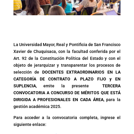
La Universidad Mayor, Real y Pontificia de San Francisco
Xavier de Chuquisaca, con la facultad conferida por el
Art. 92 de la Constitución Política del Estado y con el
objeto de jerarquizar y transparentar los procesos de
selección de
DOCENTES EXTRAORDINARIOS EN LA
CATEGORÍA DE CONTRATO A PLAZO FIJO y EN
SUPLENCIA
, emite la presente
TERCERA
CONVOCATORIA A CONCURSO DE MÉRITOS QUE ESTÁ
DIRIGIDA A PROFESIONALES EN CADA ÁREA
, para la
gestión académica 2025.
Para acceder a la convocatoria completa, ingrese el
siguiente enlace: