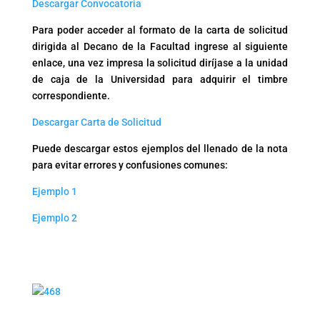
Descargar Convocatoria
Para poder acceder al formato de la carta de solicitud
dirigida al Decano de la Facultad ingrese al siguiente
enlace, una vez impresa la solicitud diríjase a la unidad
de caja de la Universidad para adquirir el timbre
correspondiente.
Descargar Carta de Solicitud
Puede descargar estos ejemplos del llenado de la nota
para evitar errores y confusiones comunes:
Ejemplo 1
Ejemplo 2