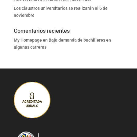
Los claustros universitarios se realizarán el 6 de
noviembre
Comentarios recientes
My Homepage
en
Baja demanda de bachilleres en
algunas carreras
ACREDITADA
UDUALC