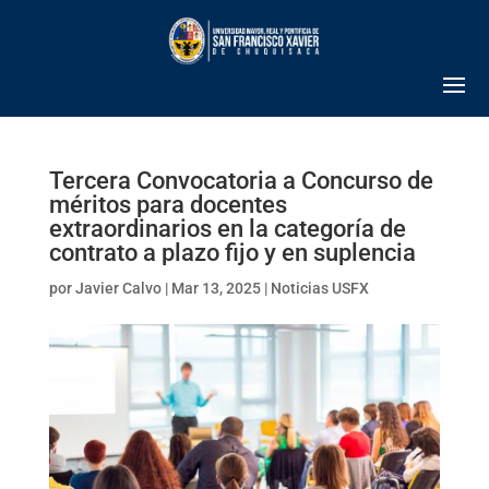
Tercera Convocatoria a Concurso de
méritos para docentes
extraordinarios en la categoría de
contrato a plazo fijo y en suplencia
por
Javier Calvo
|
Mar 13, 2025
|
Noticias USFX