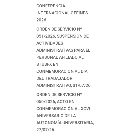
CONFERENCIA
INTERNACIONAL GEFINES
2026
ORDEN DE SERVICIO Nº
051/2026, SUSPENSIÓN DE
ACTIVIDADES
ADMINISTRATIVAS PARA EL
PERSONAL AFILIADO AL
STUSFX EN
CONMEMORACIÓN AL DÍA
DEL TRABAJADOR
ADMINISTRATIVO, 31/07/26.
ORDEN DE SERVICIO Nº
050/2026, ACTO EN
CONMEMORACIÓN AL XCVI
ANIVERSARIO DE LA
AUTONOMÍA UNIVERSITARIA,
27/07/26.