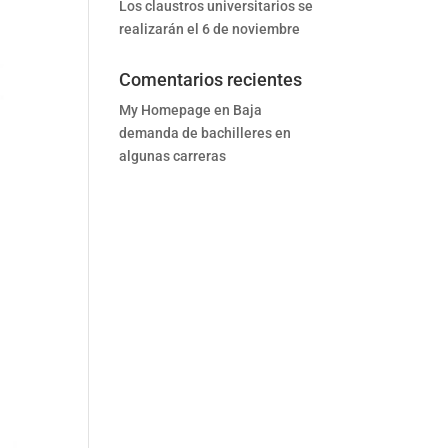
Los claustros universitarios se
realizarán el 6 de noviembre
Comentarios recientes
My Homepage
en
Baja
demanda de bachilleres en
algunas carreras