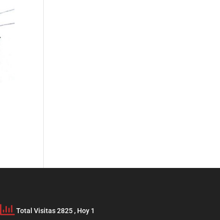
Total Visitas 2825
, Hoy 1