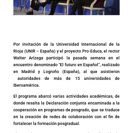
Por invitación de la Universidad Internacional de la
Rioja (UNIR – España) y el proyecto Pro-Educa, el rector
Walter Arízaga participó la pasada semana en el
encuentro denominado “El futuro en Español”, realizado
en Madrid y Logroño (España), al que asistieron
autoridades de más de 15 universidades de
Iberoamérica.
El programa abarcó varias actividades académicas, de
donde resalta la Declaración conjunta encaminada a la
cooperación en programas de posgrado, que se traduce
en la creación de redes de colaboración con el fin de
fortalecer la formación posgradual.