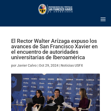
El Rector Walter Arízaga expuso los
avances de San Francisco Xavier en
el encuentro de autoridades
universitarias de Iberoamérica
por
Javier Calvo
|
Oct 29, 2024
|
Noticias USFX