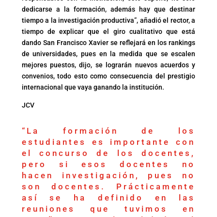
dedicarse a la formación, además hay que destinar
tiempo a la investigación productiva”, añadió el rector, a
tiempo de explicar que el giro cualitativo que está
dando San Francisco Xavier se reflejará en los rankings
de universidades, pues en la medida que se escalen
mejores puestos, dijo, se lograrán nuevos acuerdos y
convenios, todo esto como consecuencia del prestigio
internacional que vaya ganando la institución.
JCV
“La formación de los
estudiantes es importante con
el concurso de los docentes,
pero si esos docentes no
hacen investigación, pues no
son docentes. Prácticamente
así se ha definido en las
reuniones que tuvimos en