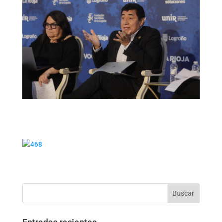
Buscar