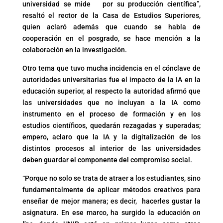
universidad se mide por su producción científica”,
resaltó el rector de la Casa de Estudios Superiores,
quien aclaró además que cuando se habla de
cooperación en el posgrado, se hace mención a la
colaboración en la investigación.
Otro tema que tuvo mucha incidencia en el cónclave de
autoridades universitarias fue el impacto de la IA en la
educación superior, al respecto la autoridad afirmó que
las universidades que no incluyan a la IA como
instrumento en el proceso de formación y en los
estudios científicos, quedarán rezagadas y superadas;
empero, aclaro que la IA y la digitalización de los
distintos procesos al interior de las universidades
deben guardar el componente del compromiso social.
“Porque no solo se trata de atraer a los estudiantes, sino
fundamentalmente de aplicar métodos creativos para
enseñar de mejor manera; es decir, hacerles gustar la
asignatura. En ese marco, ha surgido la educación
on