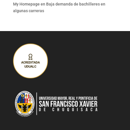
My Homepage
en
Baja demanda de bachilleres en
algunas carreras
ACREDITADA
UDUALC