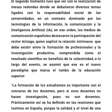
El segundo momento tuvo que ver con la realización de
mesas redondas donde se debatieron diversos temas
ligados con la responsabilidad social de las
universidades, en un contexto dominado por las
tecnologías de la información, la comunicación y la
Inteligencia Artificial (IA); en ese orden, los medios de
comunicación españoles destacaron la participación del
rector Arízaga, quien explicó la relación intrínseca que
debe existir entre la formación de profesionales y la
investigación productiva, comprendida como el
resultado científico en beneficio de la colectividad; a lo
largo del evento, se asumió que ese es el nuevo
paradigma que marca el rumbo de la educación
superior.
“La formación de los estudiantes es importante con el
concurso de los docentes, pero si esos docentes no
hacen investigación, pues no son docentes.
Prácticamente así se ha definido en las reuniones que
tuvimos en España, porque la calidad y el nivel de una