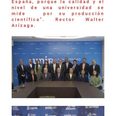
España, porque la calidad y el
nivel de una universidad se
mide por su producción
científica”. Rector Walter
Arízaga.