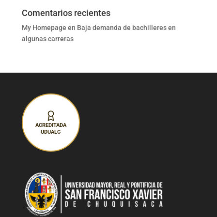
Comentarios recientes
My Homepage
en
Baja demanda de bachilleres en
algunas carreras
ACREDITADA
UDUALC