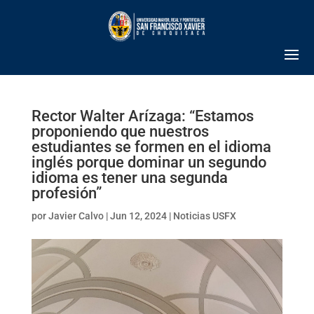
Rector Walter Arízaga: “Estamos
proponiendo que nuestros
estudiantes se formen en el idioma
inglés porque dominar un segundo
idioma es tener una segunda
profesión”
por
Javier Calvo
|
Jun 12, 2024
|
Noticias USFX