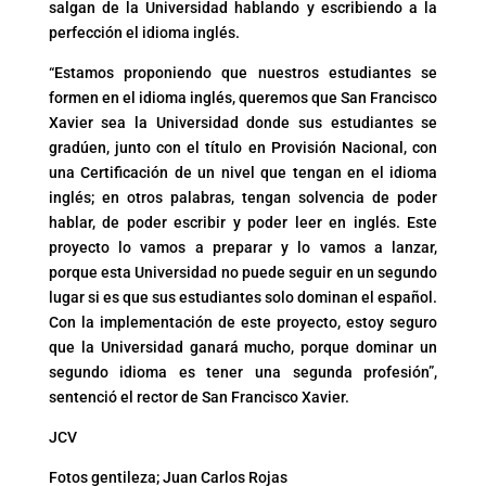
salgan de la Universidad hablando y escribiendo a la
perfección el idioma inglés.
“Estamos proponiendo que nuestros estudiantes se
formen en el idioma inglés, queremos que San Francisco
Xavier sea la Universidad donde sus estudiantes se
gradúen, junto con el título en Provisión Nacional, con
una Certificación de un nivel que tengan en el idioma
inglés; en otros palabras, tengan solvencia de poder
hablar, de poder escribir y poder leer en inglés. Este
proyecto lo vamos a preparar y lo vamos a lanzar,
porque esta Universidad no puede seguir en un segundo
lugar si es que sus estudiantes solo dominan el español.
Con la implementación de este proyecto, estoy seguro
que la Universidad ganará mucho, porque dominar un
segundo idioma es tener una segunda profesión”,
sentenció el rector de San Francisco Xavier.
JCV
Fotos gentileza; Juan Carlos Rojas