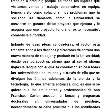
trabajar, a producir, porque en todos los lugares que
visitamos vemos el trabajo corporativo, en equipo,
hemos visto cómo solucionan los problemas que la
sociedad les demanda, cómo la Universidad se
convierte en garante de un proyecto que ejecuta y le
asegura que ese proyecto tendrá el éxito necesario”,
comentó la autoridad.
Imbuido de esas ideas renovadoras, el rector está
transmitiendo a los decanos y directores de carrera una
nueva manera de trabajar y producir en la Universidad;
desde esa perspectiva, afirmó que al ser el idioma
inglés la lengua con el que se comunican en casi todas
las universidades del mundo y a través de ella que se
divulgan los últimos adelantes de la ciencia y la
tecnología, lo que amerita entonces, dijo, es que si se
quiere que los estudiantes y profesionales de San
Francisco Xavier accedan a becas y programas
doctorales en universidades de prestigio,
necesariamente se debe procurar que los estudiantes