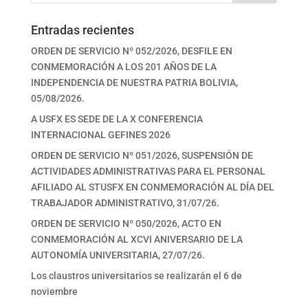
Entradas recientes
ORDEN DE SERVICIO Nº 052/2026, DESFILE EN
CONMEMORACIÓN A LOS 201 AÑOS DE LA
INDEPENDENCIA DE NUESTRA PATRIA BOLIVIA,
05/08/2026.
A USFX ES SEDE DE LA X CONFERENCIA
INTERNACIONAL GEFINES 2026
ORDEN DE SERVICIO Nº 051/2026, SUSPENSIÓN DE
ACTIVIDADES ADMINISTRATIVAS PARA EL PERSONAL
AFILIADO AL STUSFX EN CONMEMORACIÓN AL DÍA DEL
TRABAJADOR ADMINISTRATIVO, 31/07/26.
ORDEN DE SERVICIO Nº 050/2026, ACTO EN
CONMEMORACIÓN AL XCVI ANIVERSARIO DE LA
AUTONOMÍA UNIVERSITARIA, 27/07/26.
Los claustros universitarios se realizarán el 6 de
noviembre