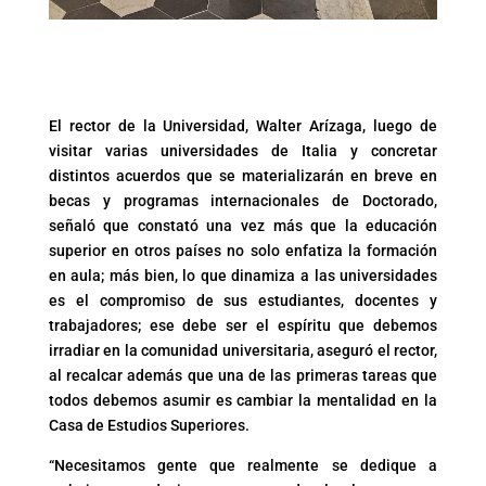
El rector de la Universidad, Walter Arízaga, luego de
visitar varias universidades de Italia y concretar
distintos acuerdos que se materializarán en breve en
becas y programas internacionales de Doctorado,
señaló que constató una vez más que la educación
superior en otros países no solo enfatiza la formación
en aula; más bien, lo que dinamiza a las universidades
es el compromiso de sus estudiantes, docentes y
trabajadores; ese debe ser el espíritu que debemos
irradiar en la comunidad universitaria, aseguró el rector,
al recalcar además que una de las primeras tareas que
todos debemos asumir es cambiar la mentalidad en la
Casa de Estudios Superiores.
“Necesitamos gente que realmente se dedique a