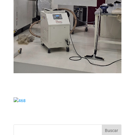
Buscar