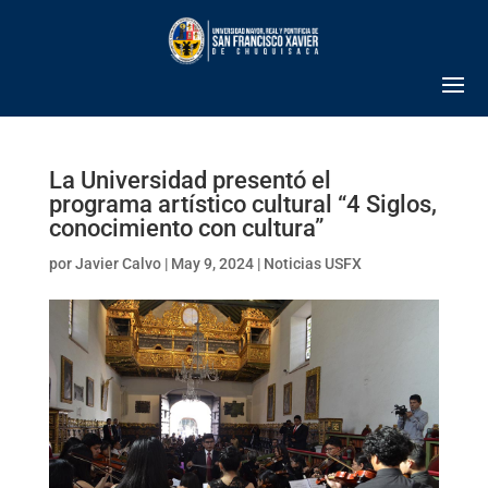
La Universidad presentó el
programa artístico cultural “4 Siglos,
conocimiento con cultura”
por
Javier Calvo
|
May 9, 2024
|
Noticias USFX