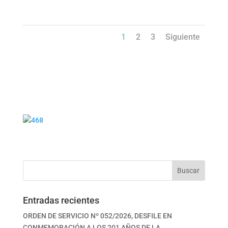
1
2
3
Siguiente
Buscar
Entradas recientes
ORDEN DE SERVICIO Nº 052/2026, DESFILE EN
CONMEMORACIÓN A LOS 201 AÑOS DE LA