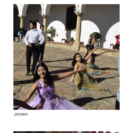
_DSC0601