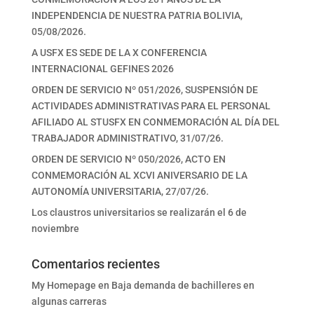
INDEPENDENCIA DE NUESTRA PATRIA BOLIVIA,
05/08/2026.
A USFX ES SEDE DE LA X CONFERENCIA
INTERNACIONAL GEFINES 2026
ORDEN DE SERVICIO Nº 051/2026, SUSPENSIÓN DE
ACTIVIDADES ADMINISTRATIVAS PARA EL PERSONAL
AFILIADO AL STUSFX EN CONMEMORACIÓN AL DÍA DEL
TRABAJADOR ADMINISTRATIVO, 31/07/26.
ORDEN DE SERVICIO Nº 050/2026, ACTO EN
CONMEMORACIÓN AL XCVI ANIVERSARIO DE LA
AUTONOMÍA UNIVERSITARIA, 27/07/26.
Los claustros universitarios se realizarán el 6 de
noviembre
Comentarios recientes
My Homepage
en
Baja demanda de bachilleres en
algunas carreras