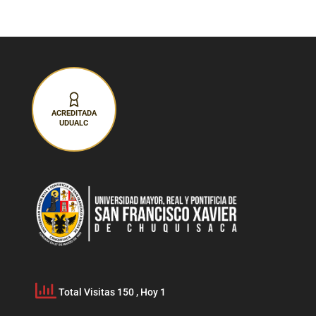
ACREDITADA
UDUALC
Total Visitas 150
, Hoy 1