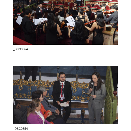
_DSC0564
_DSC0554