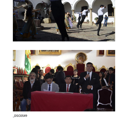
_DSC0549