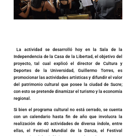
La actividad se desarrolló hoy en la Sala de la
Independencia de la Casa de la Libertad, el objetivo del
proyecto, tal cual explicó el director de Cultura y
Deportes de la Universidad, Guillermo Torres, es
promocionar las actividades artísticas y difundir el valor
del patrimonio cultural que posee la ciudad de Sucre;
con esto se pretende dinamizar el turismo y la economía
regional.
Si bien el programa cultural no está cerrado, se cuenta
con un calendario hasta fin de año que involucra la
realización de 40 actividades de diversa índole, entre
ellas, el Festival Mundial de la Danza, el Festival