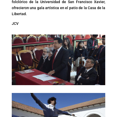
folclórico de la Universidad de San Francisco Xavier,
ofrecieron una gala artística en el patio de la Casa de la
Libertad.
JCV