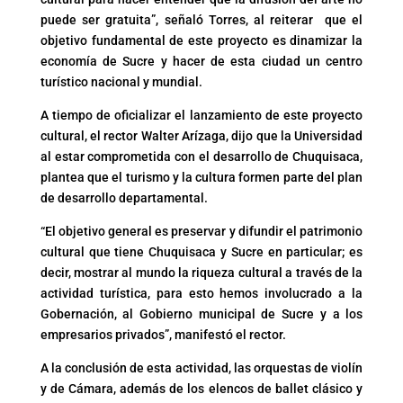
puede ser gratuita”, señaló Torres, al reiterar que el
objetivo fundamental de este proyecto es dinamizar la
economía de Sucre y hacer de esta ciudad un centro
turístico nacional y mundial.
A tiempo de oficializar el lanzamiento de este proyecto
cultural, el rector Walter Arízaga, dijo que la Universidad
al estar comprometida con el desarrollo de Chuquisaca,
plantea que el turismo y la cultura formen parte del plan
de desarrollo departamental.
“El objetivo general es preservar y difundir el patrimonio
cultural que tiene Chuquisaca y Sucre en particular; es
decir, mostrar al mundo la riqueza cultural a través de la
actividad turística, para esto hemos involucrado a la
Gobernación, al Gobierno municipal de Sucre y a los
empresarios privados”, manifestó el rector.
A la conclusión de esta actividad, las orquestas de violín
y de Cámara, además de los elencos de ballet clásico y